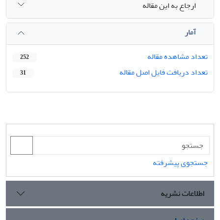
ارجاع به این مقاله
آمار
تعداد مشاهده مقاله
252
تعداد دریافت فایل اصل مقاله
31
جستجوی پیشرفته
اطلاعات نشریه