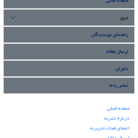
صفحه اصلی
مرور
راهنمای نویسندگان
ارسال مقاله
داوران
تماس با ما
صفحه اصلی
درباره نشریه
اعضای هیات تحریریه
ارسال مقاله