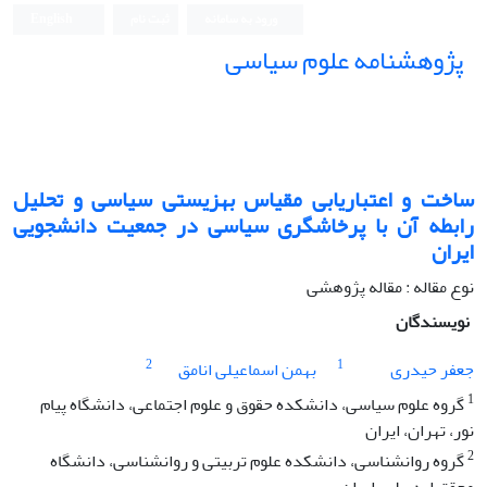
ورود به سامانه
ثبت نام
English
پژوهشنامه علوم سیاسی
ساخت و اعتباریابی مقیاس بهزیستی سیاسی و تحلیل
رابطه آن با پرخاشگری سیاسی در جمعیت دانشجویی
ایران
نوع مقاله : مقاله پژوهشی
نویسندگان
2
1
جعفر حیدری
بهمن اسماعیلی انامق
1
گروه علوم سیاسی، دانشکده حقوق و علوم اجتماعی، دانشگاه پیام
نور، تهران، ایران
2
گروه روانشناسی، دانشکده علوم تربیتی و روانشناسی، دانشگاه