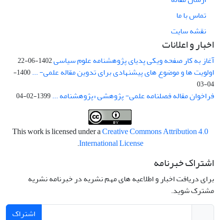
تماس با ما
نقشه سایت
اخبار و اعلانات
آغاز به کار صفحه ویکی پدیای پژوهشنامه علوم سیاسی
1402-06-22
اولویت ها و موضوع های پیشنهادی برای تدوین مقاله علمی- ...
1400-
04-03
فراخوان مقاله فصلنامه علمی- پژوهشی «پژوهشنامه ...
1399-02-04
This work is licensed under a
Creative Commons Attribution 4.0
.
International License
اشتراک خبرنامه
برای دریافت اخبار و اطلاعیه های مهم نشریه در خبرنامه نشریه
مشترک شوید.
اشتراک