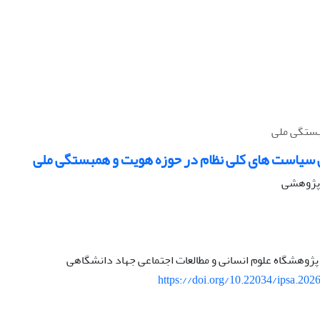
بستگی ملی
یاست های کلی نظام در حوزه هویت و همبستگی ملی
ه پژوهشی
ژوهشگاه علوم انسانی و مطالعات اجتماعی جهاد دانشگاهی
https://doi.org/10.22034/ipsa.202