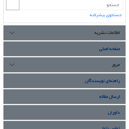
جستجوی پیشرفته
اطلاعات نشریه
صفحه اصلی
مرور
راهنمای نویسندگان
ارسال مقاله
داوران
تماس با ما