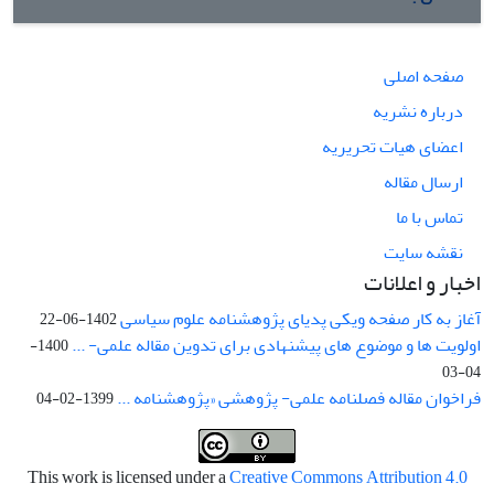
صفحه اصلی
درباره نشریه
اعضای هیات تحریریه
ارسال مقاله
تماس با ما
نقشه سایت
اخبار و اعلانات
آغاز به کار صفحه ویکی پدیای پژوهشنامه علوم سیاسی
1402-06-22
اولویت ها و موضوع های پیشنهادی برای تدوین مقاله علمی- ...
1400-
04-03
فراخوان مقاله فصلنامه علمی- پژوهشی «پژوهشنامه ...
1399-02-04
This work is licensed under a
Creative Commons Attribution 4.0