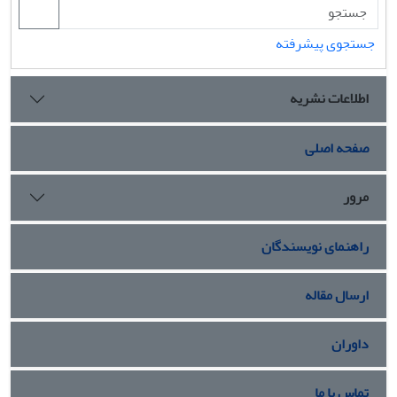
جستجوی پیشرفته
اطلاعات نشریه
صفحه اصلی
مرور
راهنمای نویسندگان
ارسال مقاله
داوران
تماس با ما