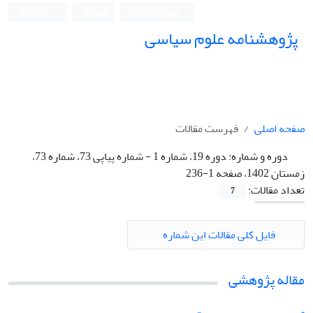
ورود به سامانه
ثبت نام
English
پژوهشنامه علوم سیاسی
صفحه اصلی
فهرست مقالات
دوره و شماره:
دوره 19، شماره 1 - شماره پیاپی 73، شماره 73،
زمستان 1402، صفحه 1-236
تعداد مقالات:
7
فایل کلی مقالات این شماره
مقاله پژوهشی