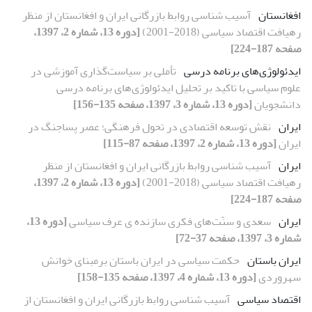
افغانستان
آسیب شناسی روابط بازرگانی ایران و افغانستان از منظر
رهیافت اقتصاد سیاسی (2018-2001)
[دوره 13، شماره 2، 1397،
صفحه 187-224]
ایدئولوژی‌های برنامه درسی
تأملی بر سیاست‌گذاری آموزشی در
علوم سیاسی با تاکید بر تحلیل ایدئولوژی‌های برنامه درسی
دانشجویان
[دوره 13، شماره 3، 1397، صفحه 135-156]
ایران
نقش توسعه اقتصادی در تحول فرهنگی؛ عصر پساجنگ در
ایران
[دوره 13، شماره 2، 1397، صفحه 87-115]
ایران
آسیب شناسی روابط بازرگانی ایران و افغانستان از منظر
رهیافت اقتصاد سیاسی (2018-2001)
[دوره 13، شماره 2، 1397،
صفحه 187-224]
ایران
سعدی و سنّت‌های فکری سازنده ی عرف سیاسی
[دوره 13،
شماره 3، 1397، صفحه 37-72]
ایران باستان
حکمت سیاسی در ایران باستان برمبنای خوانش
سهروردی
[دوره 13، شماره 4، 1397، صفحه 135-158]
اقتصاد سیاسی
آسیب شناسی روابط بازرگانی ایران و افغانستان از