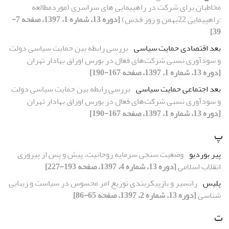
مخاطبان برای شرکت در راهپیمایی های سراسری (موردمطالعه
:راهپیمایی 22بهمن و روز قدس)
[دوره 13، شماره 1، 1397، صفحه 7-
39]
بعد اقتصادی حمایت سیاسی
بررسی رابطه بین حمایت سیاسی دولت
و سودآوری نسبی شرکت‌های فعال در بورس اوراق بهادار تهران
[دوره 13، شماره 1، 1397، صفحه 167-190]
بعد اجتماعی حمایت سیاسی
بررسی رابطه بین حمایت سیاسی دولت
و سودآوری نسبی شرکت‌های فعال در بورس اوراق بهادار تهران
[دوره 13، شماره 1، 1397، صفحه 167-190]
پ
پیر بوردیو
وضعیت سنجی سرمایه روحانیت، پیش و پس از پیروزی
انقلاب اسلامی
[دوره 13، شماره 4، 1397، صفحه 193-227]
پلیس
رانسیر و بازپیکربندی توزیع امر محسوس در سیاست و زیبایی
شناسی
[دوره 13، شماره 2، 1397، صفحه 65-86]
ت