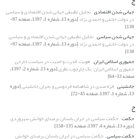
ج
جهانی شدن اقتصادی
تحلیل تطبیقی جهانی شدن اقتصادی و سیاسی
در دولت خاتمی و احمدی نژاد
[دوره 13، شماره 1، 1397، صفحه 97-
130]
جهانی شدن سیاسی
تحلیل تطبیقی جهانی شدن اقتصادی و سیاسی
در دولت خاتمی و احمدی نژاد
[دوره 13، شماره 1، 1397، صفحه 97-
130]
جمهوری اسلامی ایران
هویت، قدرت و امنیت در سیاست خارجی
جمهوری اسلامی ایران: یک چارچوب نظری
[دوره 13، شماره 2، 1397،
صفحه 33-64]
جانشینی
فرّه مندی در شاهنامه فردوسی و بحران جانشینی
[دوره
13، شماره 1، 1397، صفحه 45-72]
ح
حکمت
حکمت سیاسی در ایران باستان برمبنای خوانش سهروردی
[دوره 13، شماره 4، 1397، صفحه 135-158]
حکمت سیاسی
حکمت سیاسی در ایران باستان برمبنای خوانش