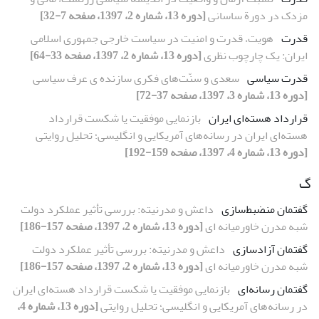
مزدک در دورة ساسانی
[دوره 13، شماره 2، 1397، صفحه 7-32]
قدرت
هویت، قدرت و امنیت در سیاست خارجی جمهوری اسلامی
ایران: یک چارچوب نظری
[دوره 13، شماره 2، 1397، صفحه 33-64]
قدرت سیاسی
سعدی و سنّت‌های فکری سازنده ی عرف سیاسی
[دوره 13، شماره 3، 1397، صفحه 37-72]
قرارداد هسته‌ای ایران
بازنمایی موفقیت یا شکست قرارداد
هسته‌ای ایران در رسانه‌های آمریکایی و انگلیسی؛ تحلیل روایتی
[دوره 13، شماره 4، 1397، صفحه 159-192]
گ
گفتمان منضبط‌سازی
داعش و مدرنیته: بررسی تأثیر عملکرد دولت
شبه مدرن خاورمیانه ای
[دوره 13، شماره 2، 1397، صفحه 157-186]
گفتمان آزادسازی
داعش و مدرنیته: بررسی تأثیر عملکرد دولت
شبه مدرن خاورمیانه ای
[دوره 13، شماره 2، 1397، صفحه 157-186]
گفتمان رسانه‌ای
بازنمایی موفقیت یا شکست قرارداد هسته‌ای ایران
در رسانه‌های آمریکایی و انگلیسی؛ تحلیل روایتی
[دوره 13، شماره 4،