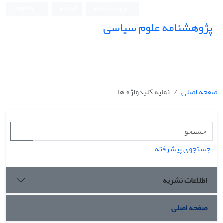
ورود به سامانه
ثبت نام
English
پژوهشنامه علوم سیاسی
صفحه اصلی
نمایه کلیدواژه ها
جستجوی پیشرفته
اطلاعات نشریه
صفحه اصلی