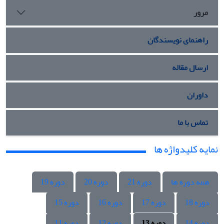
مرور
راهنمای نویسندگان
ارسال مقاله
داوران
تماس با ما
نمایه کلیدواژه ها
همه دوره ها
دوره 21
دوره 20
دوره 19
دوره 18
دوره 17
دوره 16
دوره 15
دوره 14
دوره 13
دوره 12
دوره 11