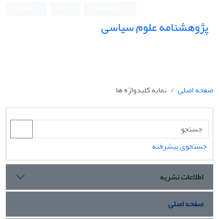
ورود به سامانه
ثبت نام
English
پژوهشنامه علوم سیاسی
صفحه اصلی
نمایه کلیدواژه ها
جستجوی پیشرفته
اطلاعات نشریه
صفحه اصلی