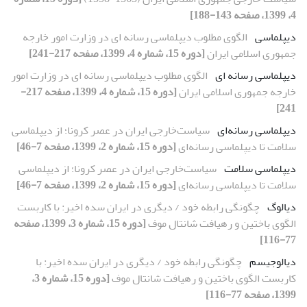
4، 1399، صفحه 143-188]
دیپلماسی
الگوی مطلوب دیپلماسی رسانه ای در وزارت امور خارجه
جمهوری اسلامی ایران
[دوره 15، شماره 4، 1399، صفحه 217-241]
دیپلماسی رسانه ای
الگوی مطلوب دیپلماسی رسانه ای در وزارت امور
خارجه جمهوری اسلامی ایران
[دوره 15، شماره 4، 1399، صفحه 217-
241]
دیپلماسی رسانه‌ای
سیاست‌خارجی ایران در عصر کرونا؛ از دیپلماسی
سلامت تا دیپلماسی رسانه‌ای
[دوره 15، شماره 2، 1399، صفحه 7-46]
دیپلماسی سلامت
سیاست‌خارجی ایران در عصر کرونا؛ از دیپلماسی
سلامت تا دیپلماسی رسانه‌ای
[دوره 15، شماره 2، 1399، صفحه 7-46]
دیالوگ
چگونگی رابطه خود / دیگری در ایران سده اخیر: با کاربست
الگوی باختین و رهیافت شانتال موف
[دوره 15، شماره 3، 1399، صفحه
77-116]
دیالوجیسم
چگونگی رابطه خود / دیگری در ایران سده اخیر: با
کاربست الگوی باختین و رهیافت شانتال موف
[دوره 15، شماره 3،
1399، صفحه 77-116]