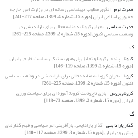
قدرت نرم
الگوی مطلوب دیپلماسی رسانه ای در وزارت امور خارجه
جمهوری اسلامی ایران
[دوره 15، شماره 4، 1399، صفحه 217-241]
قدرت سیاسی
بحران کرونا به مثابه مجالی برای بازاندیشی در
وضعیت سیاسی اکنون
[دوره 15، شماره 2، 1399، صفحه 225-261]
ک
کرونا
پاندمی کرونا و تحلیل پلی‌هیوریستیکی سیاست خارجی ایران
[دوره 15، شماره 2، 1399، صفحه 119-146]
کرونا
بحران کرونا به مثابه مجالی برای بازاندیشی در وضعیت سیاسی
اکنون
[دوره 15، شماره 2، 1399، صفحه 225-261]
کروناویروس
بازی تاج‌وتختِ کرونا؛ آموزه ای برای سیاست ورزی
ایرانی
[دوره 15، شماره 2، 1399، صفحه 73-118]
گ
گذار پارادایمی
گذار پارادایمی، بازآفرینی امر سیاسی و فهم گذارهای
پیش روی ایران
[دوره 15، شماره 3، 1399، صفحه 117-140]