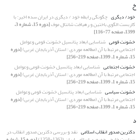
خ
خود/ دیگری
چگونگی رابطه خود / دیگری در ایران سده اخیر: با
کاربست الگوی باختین و رهیافت شانتال موف
[دوره 15، شماره 3،
1399، صفحه 77-116]
خشونت قومی
شناسایی ابعاد پتانسیل خشونت قومی وعوامل
اجتماعی مرتبط با آن (مطالعه موردی : استان آذربایجان غربی)
[دوره
15، شماره 1، 1399، صفحه 219-256]
خشونت اجتماعی
شناسایی ابعاد پتانسیل خشونت قومی وعوامل
اجتماعی مرتبط با آن (مطالعه موردی : استان آذربایجان غربی)
[دوره
15، شماره 1، 1399، صفحه 219-256]
خشونت سیاسی
شناسایی ابعاد پتانسیل خشونت قومی وعوامل
اجتماعی مرتبط با آن (مطالعه موردی : استان آذربایجان غربی)
[دوره
15، شماره 1، 1399، صفحه 219-256]
د
دکترین صدور انقلاب اسلامی
نقد و بررسی دکترین صدور انقلاب در
سیاست خارجی جمهوری اسلامی ایران (1363-1358)
[دوره 15، شماره