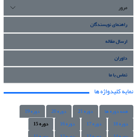
مرور
راهنمای نویسندگان
ارسال مقاله
داوران
تماس با ما
نمایه کلیدواژه ها
همه دوره ها
دوره 21
دوره 20
دوره 19
دوره 18
دوره 17
دوره 16
دوره 15
دوره 14
دوره 13
دوره 12
دوره 11