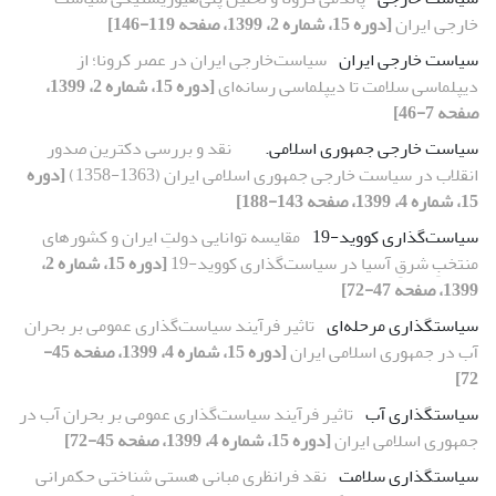
خارجی ایران
[دوره 15، شماره 2، 1399، صفحه 119-146]
سیاست خارجی ایران
سیاست‌خارجی ایران در عصر کرونا؛ از
دیپلماسی سلامت تا دیپلماسی رسانه‌ای
[دوره 15، شماره 2، 1399،
صفحه 7-46]
سیاست خارجی جمهوری اسلامی.
نقد و بررسی دکترین صدور
انقلاب در سیاست خارجی جمهوری اسلامی ایران (1363-1358)
[دوره
15، شماره 4، 1399، صفحه 143-188]
سیاست‌گذاری کووید-19
مقایسه توانایی دولتِ ایران و کشور‌های
منتخبِ شرقِ آسیا در سیاست‌گذاری کووید-19
[دوره 15، شماره 2،
1399، صفحه 47-72]
سیاستگذاری مرحله‌ای
تاثیر فرآیند سیاست‌گذاری عمومی بر بحران
آب در جمهوری اسلامی ایران
[دوره 15، شماره 4، 1399، صفحه 45-
72]
سیاستگذاری آب
تاثیر فرآیند سیاست‌گذاری عمومی بر بحران آب در
جمهوری اسلامی ایران
[دوره 15، شماره 4، 1399، صفحه 45-72]
سیاستگذاری سلامت
نقد فرانظری مبانی هستی شناختی حکمرانی