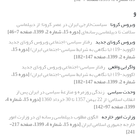
و
ویروس کرونا
سیاست‌خارجی ایران در عصر کرونا؛ از دیپلماسی
سلامت تا دیپلماسی رسانه‌ای
[دوره 15، شماره 2، 1399، صفحه 7-46]
ویروس کرونای جدید
رفتار سیاسی-اجتماعیِ ویروس کرونای جدید
(کووید-19) (با نگاهی به شرایط سیاسی-اجتماعی ایران)
[دوره 15،
شماره 2، 1399، صفحه 147-182]
واگرایی واقعی
رفتار سیاسی-اجتماعیِ ویروس کرونای جدید
(کووید-19) (با نگاهی به شرایط سیاسی-اجتماعی ایران)
[دوره 15،
شماره 2، 1399، صفحه 147-182]
وحدت سیاسی
زندگی روزمره و منازعۀ سیاسی در ایران پس از
انقلاب اسلامی؛ از 22 بهمن 1357 تا 30 خرداد 1360
[دوره 15، شماره 4،
1399، صفحه 97-142]
وزارت امور خارجه
الگوی مطلوب دیپلماسی رسانه ای در وزارت امور
خارجه جمهوری اسلامی ایران
[دوره 15، شماره 4، 1399، صفحه 217-
241]