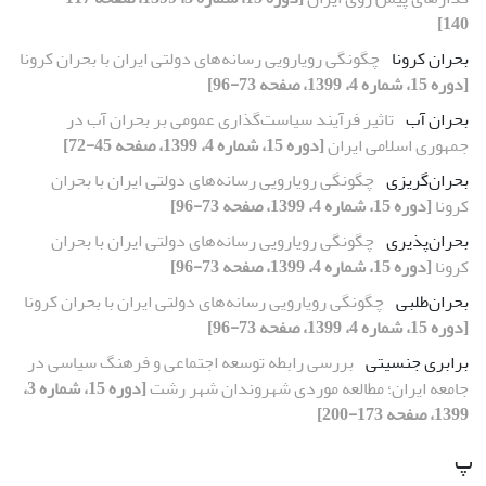
140]
بحران کرونا
چگونگی رویارویی رسانه‌های دولتی ایران با بحران کرونا
[دوره 15، شماره 4، 1399، صفحه 73-96]
بحران آب
تاثیر فرآیند سیاست‌گذاری عمومی بر بحران آب در
جمهوری اسلامی ایران
[دوره 15، شماره 4، 1399، صفحه 45-72]
بحران‌گریزی
چگونگی رویارویی رسانه‌های دولتی ایران با بحران
کرونا
[دوره 15، شماره 4، 1399، صفحه 73-96]
بحران‌پذیری
چگونگی رویارویی رسانه‌های دولتی ایران با بحران
کرونا
[دوره 15، شماره 4، 1399، صفحه 73-96]
بحران‌طلبی
چگونگی رویارویی رسانه‌های دولتی ایران با بحران کرونا
[دوره 15، شماره 4، 1399، صفحه 73-96]
برابری جنسیتی
بررسی رابطه توسعه اجتماعی و فرهنگ سیاسی در
جامعه ایران؛ مطالعه موردی شهروندان شهر رشت
[دوره 15، شماره 3،
1399، صفحه 173-200]
پ