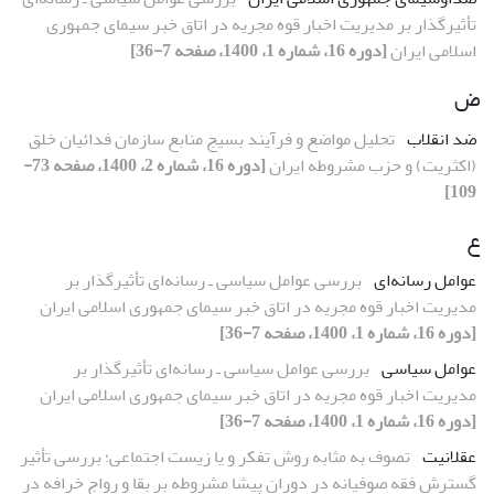
تأثیرگذار بر مدیریت اخبار قوه مجریه در اتاق خبر سیمای جمهوری
اسلامی ایران
[دوره 16، شماره 1، 1400، صفحه 7-36]
ض
ضد انقلاب
تحلیل مواضع و فرآیند بسیج منابع سازمان فدائیان خلق
(اکثریت) و حزب مشروطه ایران
[دوره 16، شماره 2، 1400، صفحه 73-
109]
ع
عوامل رسانه‌ای
بررسی عوامل سیاسی ـ رسانه‌ای تأثیرگذار بر
مدیریت اخبار قوه مجریه در اتاق خبر سیمای جمهوری اسلامی ایران
[دوره 16، شماره 1، 1400، صفحه 7-36]
عوامل سیاسی
بررسی عوامل سیاسی ـ رسانه‌ای تأثیرگذار بر
مدیریت اخبار قوه مجریه در اتاق خبر سیمای جمهوری اسلامی ایران
[دوره 16، شماره 1، 1400، صفحه 7-36]
عقلانیت
تصوف به مثابه روش تفکر و یا زیست اجتماعی؛ بررسی تأثیر
گسترش فقه صوفیانه در دوران پیشا مشروطه بر بقا و رواج خرافه در