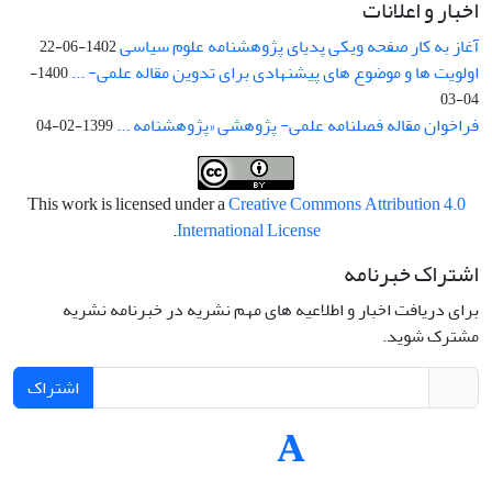
اخبار و اعلانات
آغاز به کار صفحه ویکی پدیای پژوهشنامه علوم سیاسی
1402-06-22
اولویت ها و موضوع های پیشنهادی برای تدوین مقاله علمی- ...
1400-
04-03
فراخوان مقاله فصلنامه علمی- پژوهشی «پژوهشنامه ...
1399-02-04
This work is licensed under a
Creative Commons Attribution 4.0
.
International License
اشتراک خبرنامه
برای دریافت اخبار و اطلاعیه های مهم نشریه در خبرنامه نشریه
مشترک شوید.
اشتراک