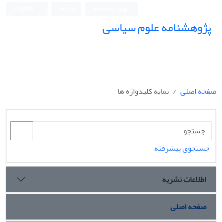
ورود به سامانه
ثبت نام
English
پژوهشنامه علوم سیاسی
صفحه اصلی
نمایه کلیدواژه ها
جستجوی پیشرفته
اطلاعات نشریه
صفحه اصلی