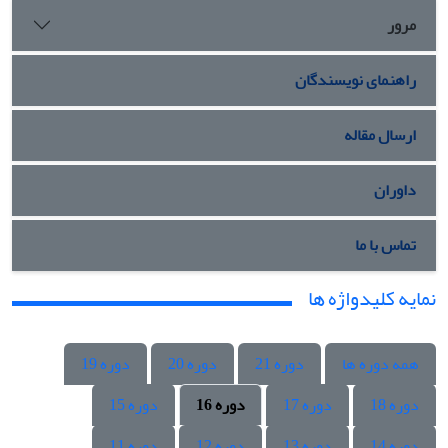
مرور
راهنمای نویسندگان
ارسال مقاله
داوران
تماس با ما
نمایه کلیدواژه ها
همه دوره ها
دوره 21
دوره 20
دوره 19
دوره 18
دوره 17
دوره 16
دوره 15
دوره 14
دوره 13
دوره 12
دوره 11