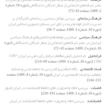
عصر شبکه‌های اجتماعی از منظر نخبگان دانشگاهی
[دوره 16، شماره
2، 1400، صفحه 43-72]
فرهنگ رسانه‌ای
بررسی عوامل سیاسی ـ رسانه‌ای تأثیرگذار بر
مدیریت اخبار قوه مجریه در اتاق خبر سیمای جمهوری اسلامی ایران
[دوره 16، شماره 1، 1400، صفحه 7-36]
فرهنگ سیاسی
مهمترین مولفه‌ها و شاخص‌های فرهنگ سیاسی
ایرانیان در عصر شبکه‌های اجتماعی از منظر نخبگان دانشگاهی
[دوره
16، شماره 2، 1400، صفحه 43-72]
فراتحلیل
فراتحلیل کیفی مطالعات رفتار رأی دهی در ایران: 1397-
1360
[دوره 16، شماره 1، 1400، صفحه 69-114]
فساد اقتصادی
نگاه انتقادی و کاربردی به جامعه مدنی و مسئله
شفافیت و فساد اقتصادی در ایران
[دوره 16، شماره 4، 1400، صفحه
115-144]
فضیلت
بررسی ابعاد و ضرورت های جامعۀ فضیلتمند در ایران امروز
[دوره 16، شماره 1، 1400، صفحه 191-220]
فضیلتمند
بررسی ابعاد و ضرورت های جامعۀ فضیلتمند در ایران