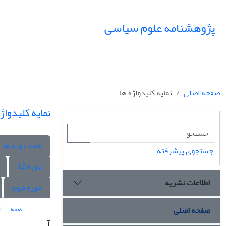
پژوهشنامه علوم سیاسی
صفحه اصلی
نمایه کلیدواژه ها
نمایه کلیدواژه
همه دوره ها
جستجوی پیشرفته
دوره 12
اطلاعات نشریه
دوره دوم
همه
آ
صفحه اصلی
آ