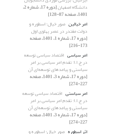
دانشگاه اصفهان
[دوره 17، شماره 2،
1401، صفحه 87-128]
امر خیالین
صور خیال؛ اسطوره و
دولت مقتدر در عصر پهلوی اول
[دوره 17، شماره 1، 1401، صفحه
173-216]
امر سیاسی
اقتصاد سیاسی توسعه
در ج.ا.ا: تقدم امر سیاسی بر امر
سیاستی و پیامدهای توسعه‌ای آن
[دوره 17، شماره 3، 1401، صفحه
227-274]
امر سیاستی
اقتصاد سیاسی توسعه
در ج.ا.ا: تقدم امر سیاسی بر امر
سیاستی و پیامدهای توسعه‌ای آن
[دوره 17، شماره 3، 1401، صفحه
227-274]
اثر اسطوره
صور خیال؛ اسطوره و