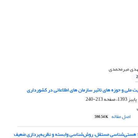
دی میرمحمدی
2
ت ملی و حوزه های تاثیر سازمان های اطلاعاتی در کشورداری
213-240
اصل مقاله
590.54 K
ی: هستی‌شناسی مستقل، روش‌شناسی وابسته و نظریه‌پردازی ضعیف