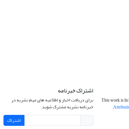
اشتراک خبرنامه
برای دریافت اخبار و اطلاعیه های مهم نشریه در
This work is li
خبرنامه نشریه مشترک شوید.
.
Attributi
اشتراک