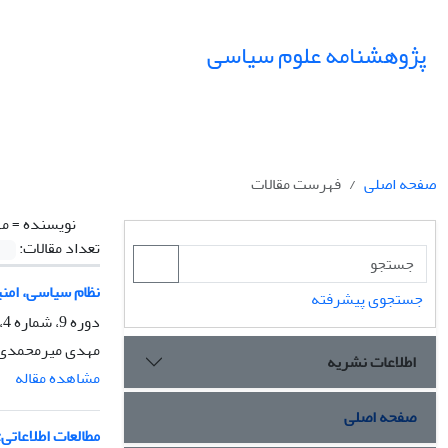
پژوهشنامه علوم سیاسی
صفحه اصلی
فهرست مقالات
نویسنده =
مه
تعداد مقالات:
نظام سیاسی، امنی
جستجوی پیشرفته
دوره 9، شماره 4، پاییز 1393، صفحه
مهدی میرمحمدی
اطلاعات نشریه
مشاهده مقاله
صفحه اصلی
مطالعات اطلاعات