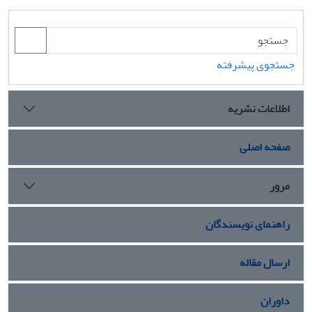
جستجوی پیشرفته
اطلاعات نشریه
صفحه اصلی
مرور
راهنمای نویسندگان
ارسال مقاله
داوران