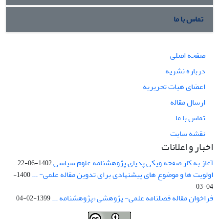
تماس با ما
صفحه اصلی
درباره نشریه
اعضای هیات تحریریه
ارسال مقاله
تماس با ما
نقشه سایت
اخبار و اعلانات
آغاز به کار صفحه ویکی پدیای پژوهشنامه علوم سیاسی
1402-06-22
اولویت ها و موضوع های پیشنهادی برای تدوین مقاله علمی- ...
1400-
04-03
فراخوان مقاله فصلنامه علمی- پژوهشی «پژوهشنامه ...
1399-02-04