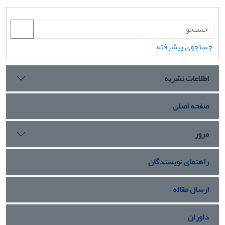
جستجوی پیشرفته
اطلاعات نشریه
صفحه اصلی
مرور
راهنمای نویسندگان
ارسال مقاله
داوران