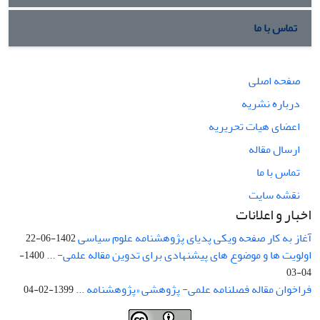
تماس با ما
صفحه اصلی
درباره نشریه
اعضای هیات تحریریه
ارسال مقاله
تماس با ما
نقشه سایت
اخبار و اعلانات
آغاز به کار صفحه ویکی پدیای پژوهشنامه علوم سیاسی
1402-06-22
اولویت ها و موضوع های پیشنهادی برای تدوین مقاله علمی- ...
1400-
04-03
فراخوان مقاله فصلنامه علمی- پژوهشی «پژوهشنامه ...
1399-02-04