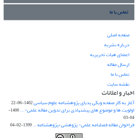
تماس با ما
صفحه اصلی
درباره نشریه
اعضای هیات تحریریه
ارسال مقاله
تماس با ما
نقشه سایت
اخبار و اعلانات
آغاز به کار صفحه ویکی پدیای پژوهشنامه علوم سیاسی
1402-06-22
اولویت ها و موضوع های پیشنهادی برای تدوین مقاله علمی- ...
1400-
04-03
فراخوان مقاله فصلنامه علمی- پژوهشی «پژوهشنامه ...
1399-02-04