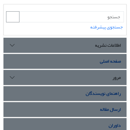
جستجوی پیشرفته
اطلاعات نشریه
صفحه اصلی
مرور
راهنمای نویسندگان
ارسال مقاله
داوران