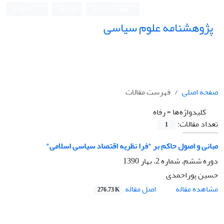
ورود به سامانه
ثبت نام
English
پژوهشنامه علوم سیاسی
صفحه اصلی
فهرست مقالات
کلیدواژه‌ها =
رفاه
تعداد مقالات:
1
مبانی و اصول حاکم بر "فرا نظریه اقتصاد سیاسی اسلامی"
دوره ششم، شماره 2، بهار 1390
حسین پوراحمدی
اصل مقاله
مشاهده مقاله
276.73 K