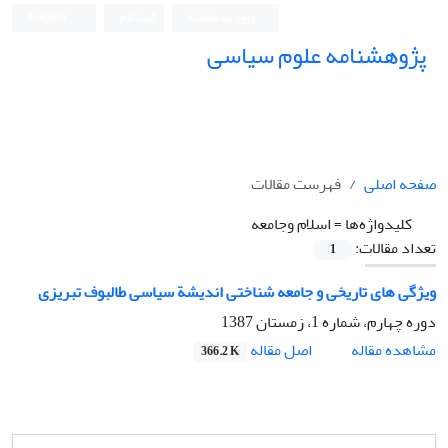
ورود به سامانه
ثبت نام
English
پژوهشنامه علوم سیاسی
صفحه اصلی
فهرست مقالات
کلیدواژه‌ها =
اسلام وجامعه
تعداد مقالات:
1
ویژگی های تاریخی و جامعه شناختی اندیشة سیاسی طالبوف تبریزی
دوره چهارم، شماره 1، زمستان 1387
اصل مقاله
مشاهده مقاله
366.2 K