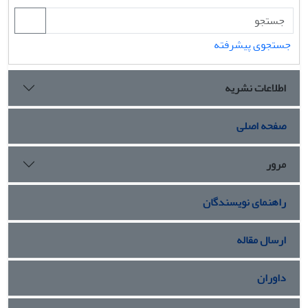
جستجوی پیشرفته
اطلاعات نشریه
صفحه اصلی
مرور
راهنمای نویسندگان
ارسال مقاله
داوران