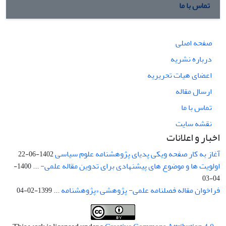
تماس با ما
صفحه اصلی
درباره نشریه
اعضای هیات تحریریه
ارسال مقاله
تماس با ما
نقشه سایت
اخبار و اعلانات
آغاز به کار صفحه ویکی پدیای پژوهشنامه علوم سیاسی
1402-06-22
اولویت ها و موضوع های پیشنهادی برای تدوین مقاله علمی- ...
1400-
04-03
فراخوان مقاله فصلنامه علمی- پژوهشی «پژوهشنامه ...
1399-02-04