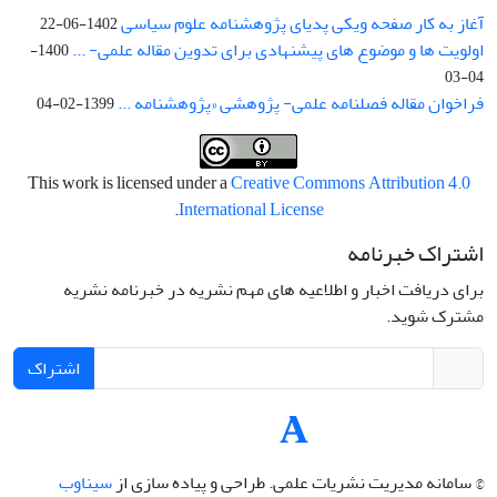
آغاز به کار صفحه ویکی پدیای پژوهشنامه علوم سیاسی
1402-06-22
اولویت ها و موضوع های پیشنهادی برای تدوین مقاله علمی- ...
1400-
04-03
فراخوان مقاله فصلنامه علمی- پژوهشی «پژوهشنامه ...
1399-02-04
This work is licensed under a
Creative Commons Attribution 4.0
.
International License
اشتراک خبرنامه
برای دریافت اخبار و اطلاعیه های مهم نشریه در خبرنامه نشریه
مشترک شوید.
اشتراک
© سامانه مدیریت نشریات علمی.
طراحی و پیاده سازی از
سیناوب