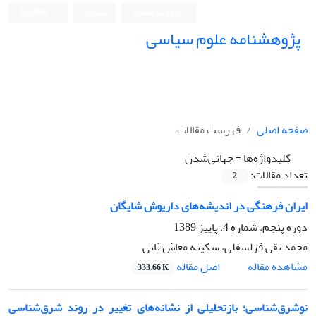
ورود به سامانه
ثبت نام
English
پژوهشنامه علوم سیاسی
صفحه اصلی
فهرست مقالات
کلیدواژه‌ها =
جهانی‌شدن
تعداد مقالات:
2
ایران فرهنگی در اندیشه‌های داریوش شایگان
دوره پنجم، شماره 4، پاییز 1389
محمد تقی قزلسفلی، سکینه معاش ثانی
اصل مقاله
مشاهده مقاله
333.66 K
نوشرق‌شناسی؛ بازتحلیلی از نشانه‌های تغییر در روند شرق‌شناسی