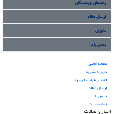
راهنمای نویسندگان
ارسال مقاله
داوران
تماس با ما
صفحه اصلی
درباره نشریه
اعضای هیات تحریریه
ارسال مقاله
تماس با ما
نقشه سایت
اخبار و اعلانات