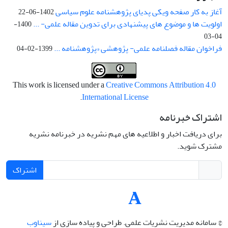
آغاز به کار صفحه ویکی پدیای پژوهشنامه علوم سیاسی
1402-06-22
اولویت ها و موضوع های پیشنهادی برای تدوین مقاله علمی- ...
1400-
04-03
فراخوان مقاله فصلنامه علمی- پژوهشی «پژوهشنامه ...
1399-02-04
This work is licensed under a
Creative Commons Attribution 4.0
.
International License
اشتراک خبرنامه
برای دریافت اخبار و اطلاعیه های مهم نشریه در خبرنامه نشریه
مشترک شوید.
اشتراک
© سامانه مدیریت نشریات علمی.
طراحی و پیاده سازی از
سیناوب