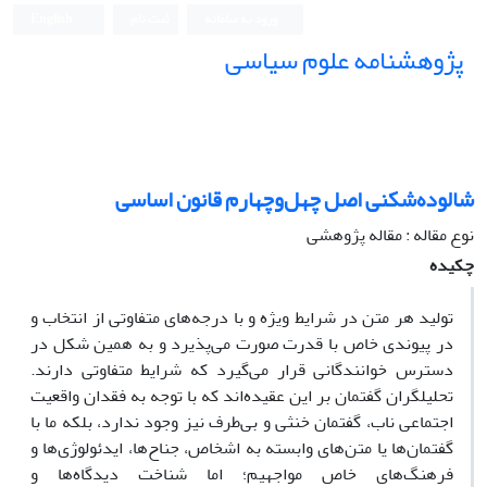
ورود به سامانه
ثبت نام
English
پژوهشنامه علوم سیاسی
شالوده‌شکنی اصل چهل‌وچهارم قانون اساسی
نوع مقاله : مقاله پژوهشی
چکیده
تولید هر متن در شرایط ویژه و با درجه‌های متفاوتی از انتخاب و
در پیوندی خاص با قدرت صورت می‌پذیرد و به همین شکل در
دسترس خوانندگانی قرار می‌گیرد که شرایط متفاوتی دارند.
تحلیلگران گفتمان بر این عقیده‌اند که با توجه به فقدان واقعیت
اجتماعی ناب، گفتمان خنثی و بی‌طرف نیز وجود ندارد، بلکه ما با
گفتمان‌ها یا متن‌های وابسته به اشخاص، جناح‌ها، ایدئولوژی‌ها و
فرهنگ‌های خاص مواجهیم؛ اما شناخت دیدگاه‌ها و