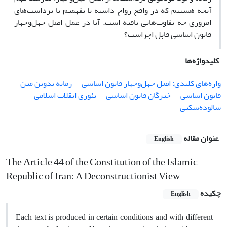
آنچه هستیم که در واقع رواج داشته تا بفهمیم با برداشت‌های
امروزی چه تفاوت‌هایی یافته است. آیا در عمل اصل چهل‌وچهار
قانون اساسی قابل اجراست؟
کلیدواژه‌ها
واژه‌های کلیدی: اصل چهل‌وچهار قانون اساسی
زمانة تدوین متن
قانون اساسی
خبرگان قانون اساسی
تئوری انقلاب اسلامی
شالوده‌شکنی
عنوان مقاله
English
The Article 44 of the Constitution of the Islamic
Republic of Iran: A Deconstructionist View
چکیده
English
Each text is produced in certain conditions and with different