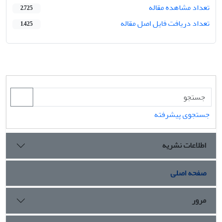
تعداد مشاهده مقاله
2,725
تعداد دریافت فایل اصل مقاله
1,425
جستجوی پیشرفته
اطلاعات نشریه
صفحه اصلی
مرور