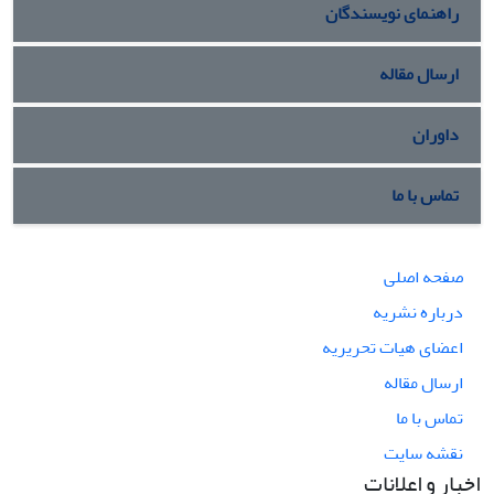
راهنمای نویسندگان
ارسال مقاله
داوران
تماس با ما
صفحه اصلی
درباره نشریه
اعضای هیات تحریریه
ارسال مقاله
تماس با ما
نقشه سایت
اخبار و اعلانات