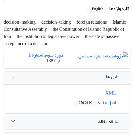
کلیدواژه‌ها
English
decision-making
decision-taking
foreign relations
Islamic
Consultative Assembly
the Constitution of Islamic Republic of
Iran
the institution of legislative power
the state of passive
acceptance of a decision
دوره سوم، شماره 2
بهار 1387
فایل ها
XML
اصل مقاله
270.21 K
سابقه مقاله