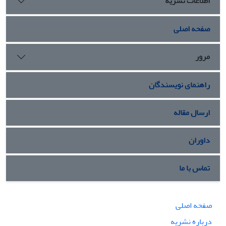
اطلاعات نشریه
صفحه اصلی
مرور
راهنمای نویسندگان
ارسال مقاله
داوران
تماس با ما
صفحه اصلی
درباره نشریه