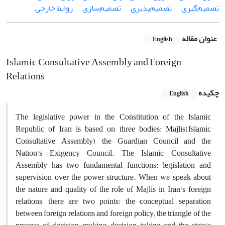
تصمیم‌گیری
تصمیم‌پذیری
تصمیم‌سازی
روابط خارجی
عنوان مقاله
English
Islamic Consultative Assembly and Foreign
Relations
چکیده
English
The legislative power in the Constitution of the Islamic
Republic of Iran is based on three bodies: Majlis(Islamic
Consultative Assembly), the Guardian Council and the
Nation's Exigency Council. The Islamic Consultative
Assembly has two fundamental functions: legislation and
supervision over the power structure. When we speak about
the nature and quality of the role of Majlis in Iran's foreign
relations, there are two points: the conceptual separation
between foreign relations and foreign policy; the triangle of the