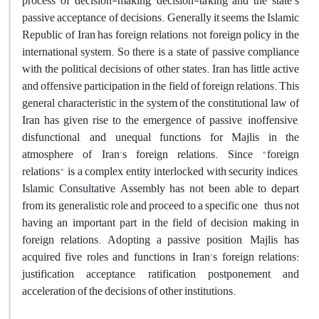
process of decision-making, decision-taking and the state's
passive acceptance of decisions. Generally it seems the Islamic
Republic of Iran has foreign relations, not foreign policy in the
international system. So there is a state of passive compliance
with the political decisions of other states. Iran has little active
and offensive participation in the field of foreign relations. This
general characteristic in the system of the constitutional law of
Iran has given rise to the emergence of passive, inoffensive,
disfunctional, and unequal functions for Majlis in the
atmosphere of Iran's foreign relations. Since "foreign
relations" is a complex entity interlocked with security indices,
Islamic Consultative Assembly has not been able to depart
from its generalistic role and proceed to a specific one , thus not
having an important part in the field of decision making in
foreign relations. Adopting a passive position, Majlis has
acquired five roles and functions in Iran's foreign relations:
justification, acceptance, ratification, postponement, and
acceleration of the decisions of other institutions.