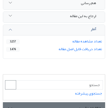
هم رسانی
ارجاع به این مقاله
آمار
تعداد مشاهده مقاله
3,257
تعداد دریافت فایل اصل مقاله
1,476
جستجوی پیشرفته