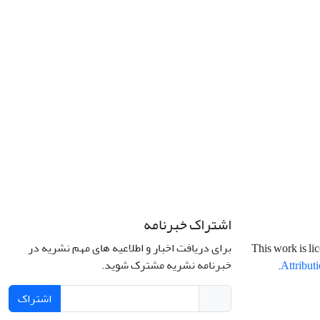
اشتراک خبرنامه
برای دریافت اخبار و اطلاعیه های مهم نشریه در
This work is li
خبرنامه نشریه مشترک شوید.
.
Attributi
اشتراک