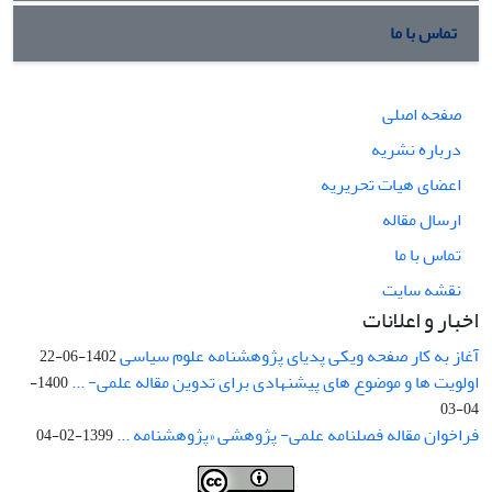
تماس با ما
صفحه اصلی
درباره نشریه
اعضای هیات تحریریه
ارسال مقاله
تماس با ما
نقشه سایت
اخبار و اعلانات
آغاز به کار صفحه ویکی پدیای پژوهشنامه علوم سیاسی
1402-06-22
اولویت ها و موضوع های پیشنهادی برای تدوین مقاله علمی- ...
1400-
04-03
فراخوان مقاله فصلنامه علمی- پژوهشی «پژوهشنامه ...
1399-02-04