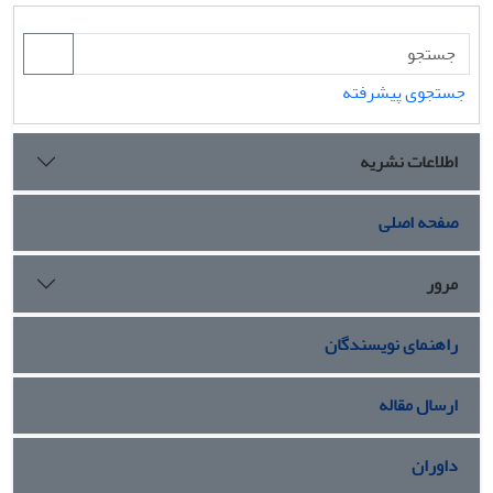
جستجوی پیشرفته
اطلاعات نشریه
صفحه اصلی
مرور
راهنمای نویسندگان
ارسال مقاله
داوران