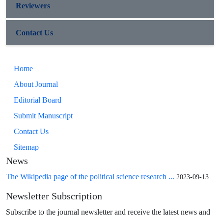
Reviewers
Contact Us
Home
About Journal
Editorial Board
Submit Manuscript
Contact Us
Sitemap
News
The Wikipedia page of the political science research ...
2023-09-13
Newsletter Subscription
Subscribe to the journal newsletter and receive the latest news and