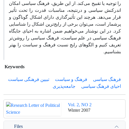
را توجیه یا تقبیح می‌کند. از این طریق، فرهنگ سیاسی امکان‌
اندرکنش سیاسی و درنتیجه، مناسبات قدرت را تحت تأثیر
قرار می‌دهد. هرچند این تأثیرگذاری دارای اشکال گوناگون و
پرشمار است، می‌توان برخی از رایج‌ترین اشکال را شناسایی
کرد. در این نوشتار می‌خواهیم ضمن اشاره به احیای جایگاه
فرهنگ سیاسی در علم سیاست، فرهنگ سیاسی را روشن‌تر
تعریف کنیم و الگوهای رایج نسبت فرهنگ و سیاست را بهتر
بشناسیم.
Keywords
فرهنگ سیاسی
فرهنگ و سیاست
تبیین فرهنگی سیاست
احیای فرهنگ سیاسی
جامعه‌پذیری
Vol. 2, NO 2
Winter 2007
Files