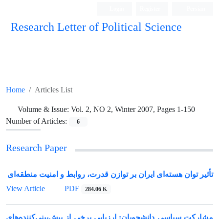
Login
Register
Persian
Research Letter of Political Science
Home
Articles List
Volume & Issue:
Vol. 2, NO 2, Winter 2007, Pages 1-150
Number of Articles:
6
Research Paper
تأثیر توان هسته‌ای ایران بر توازن قدرت، روابط و امنیت منطقه‌ای
View Article
PDF
284.06 K
مشارکت سیاسی دانشجویان: ارزیابی برخی از پیش‌بینی‌کننده‌های