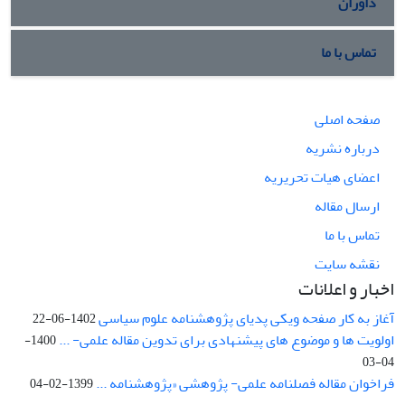
داوران
تماس با ما
صفحه اصلی
درباره نشریه
اعضای هیات تحریریه
ارسال مقاله
تماس با ما
نقشه سایت
اخبار و اعلانات
آغاز به کار صفحه ویکی پدیای پژوهشنامه علوم سیاسی
1402-06-22
اولویت ها و موضوع های پیشنهادی برای تدوین مقاله علمی- ...
1400-
04-03
فراخوان مقاله فصلنامه علمی- پژوهشی «پژوهشنامه ...
1399-02-04