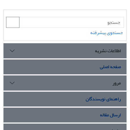
جستجوی پیشرفته
اطلاعات نشریه
صفحه اصلی
مرور
راهنمای نویسندگان
ارسال مقاله