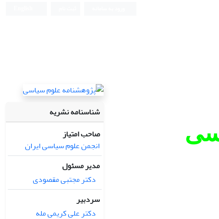
ورود به سامانه
ثبت نام
English
شناسنامه نشریه
سی
صاحب امتیاز
انجمن علوم سیاسی ایران
مدیر مسئول
دکتر مجتبی مقصودی
سردبیر
دکتر علی کریمی مله