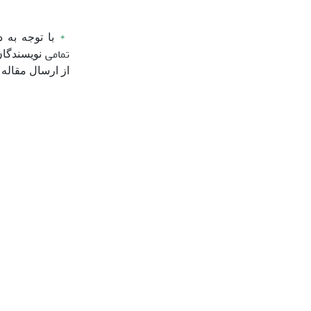
*
با توجه به 
تمامی
نویسندگان
از ارسال مقاله