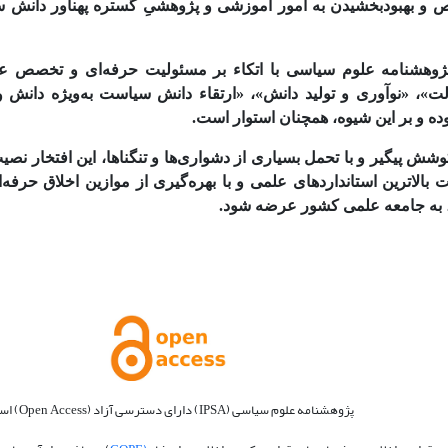
ژوهشنامه علوم سیاسی با اتکاء بر مسئولیت حرفه‌ای و تخصص علم
لت»، «نوآوری و تولید دانش»، «ارتقاء دانش سیاست به‌ویژه دانش و
ده و بر این شیوه، همچنان استوار است.
وشش پیگیر و با تحمل بسیاری از دشواری‌ها و تنگناها، این افتخار 
ل، به جامعه علمی کشور عرضه شود.
پژوهشنامه علوم سیاسی (IPSA) دارای دسترسی آزاد (Open Access) است.