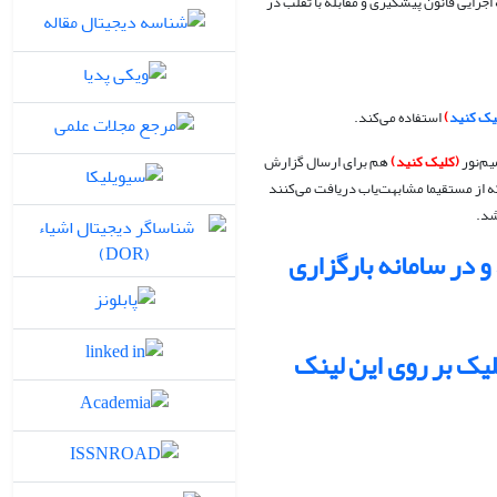
ه اجرایی قانون پیشگیری و مقابله با تقلب در
یک کنید
)
استفاده می‌کند.
یم‌نور
(کلیک کنید)
هم برای ارسال گزارش
ه از مستقیما مشابهت‌یاب دریافت می‌‌کنند
و در سامانه بارگزاری
لیک بر روی این لینک