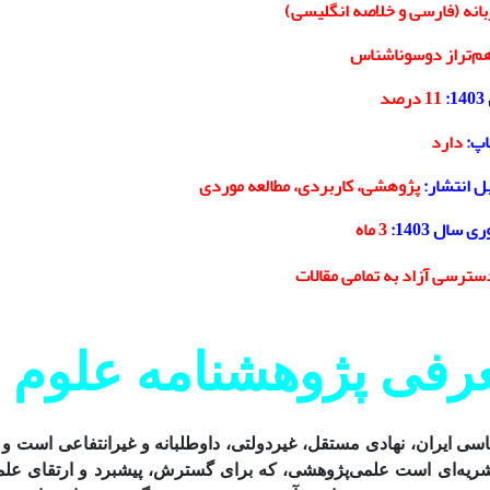
انه (
فارسی و خلاصه انگلیسی)
م‌تراز دوسوناشناس
11 درصد
اپ:
دارد
ل انتشار:
پژوهشی، کاربردی، مطالعه موردی
سال 1403:
3 ماه
سترسی آزاد به تمامی مقالات
رفی پژوهشنامه علوم
سی ایران، نهادی مستقل، غیردولتی، داوطلبانه و غیرانتفاعی است و
شریه‌ای است علمی‌پژوهشی، که برای گسترش، پیشبرد و ارتقای عل