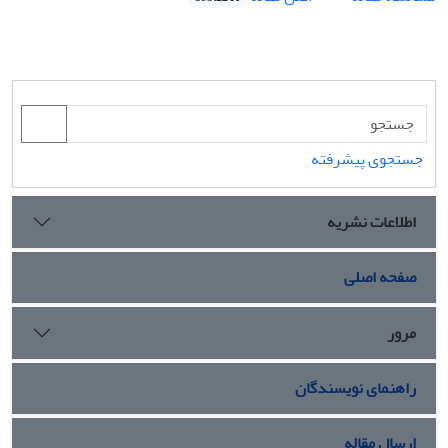
جستجوی پیشرفته
اطلاعات نشریه
صفحه اصلی
مرور
راهنمای نویسندگان
ارسال مقاله