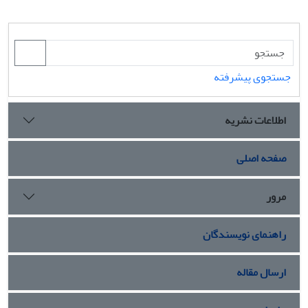
جستجوی پیشرفته
اطلاعات نشریه
صفحه اصلی
مرور
راهنمای نویسندگان
ارسال مقاله