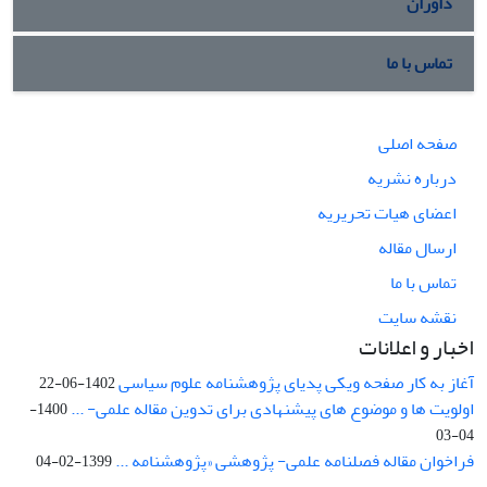
داوران
تماس با ما
صفحه اصلی
درباره نشریه
اعضای هیات تحریریه
ارسال مقاله
تماس با ما
نقشه سایت
اخبار و اعلانات
آغاز به کار صفحه ویکی پدیای پژوهشنامه علوم سیاسی
1402-06-22
اولویت ها و موضوع های پیشنهادی برای تدوین مقاله علمی- ...
1400-
04-03
فراخوان مقاله فصلنامه علمی- پژوهشی «پژوهشنامه ...
1399-02-04