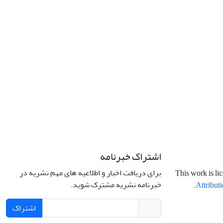
اشتراک خبرنامه
برای دریافت اخبار و اطلاعیه های مهم نشریه در
This work is li
خبرنامه نشریه مشترک شوید.
.
Attributi
اشتراک