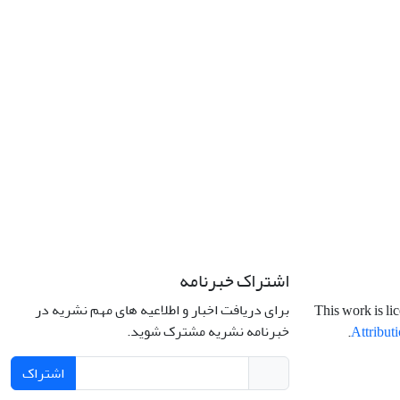
اشتراک خبرنامه
برای دریافت اخبار و اطلاعیه های مهم نشریه در
This work is li
خبرنامه نشریه مشترک شوید.
.
Attributi
اشتراک