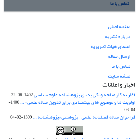
تماس با ما
صفحه اصلی
درباره نشریه
اعضای هیات تحریریه
ارسال مقاله
تماس با ما
نقشه سایت
اخبار و اعلانات
آغاز به کار صفحه ویکی پدیای پژوهشنامه علوم سیاسی
1402-06-22
اولویت ها و موضوع های پیشنهادی برای تدوین مقاله علمی- ...
1400-
04-03
فراخوان مقاله فصلنامه علمی- پژوهشی «پژوهشنامه ...
1399-02-04