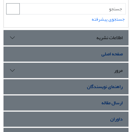
جستجوی پیشرفته
اطلاعات نشریه
صفحه اصلی
مرور
راهنمای نویسندگان
ارسال مقاله
داوران