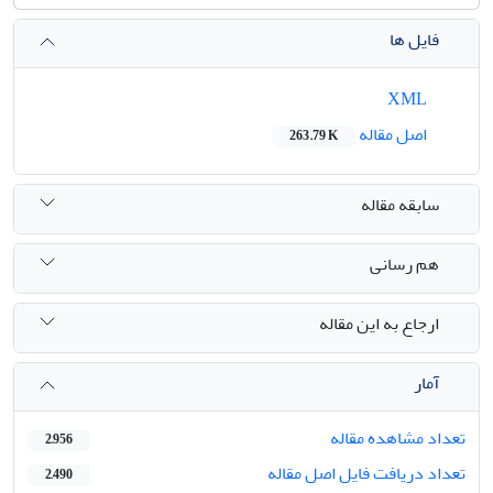
فایل ها
XML
اصل مقاله
263.79 K
سابقه مقاله
هم رسانی
ارجاع به این مقاله
آمار
تعداد مشاهده مقاله
2,956
تعداد دریافت فایل اصل مقاله
2,490