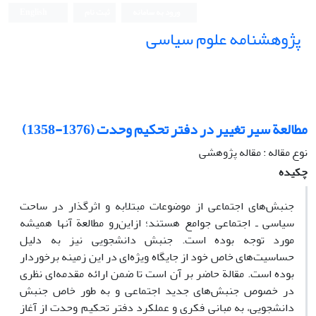
ورود به سامانه
ثبت نام
English
پژوهشنامه علوم سیاسی
مطالعة سیر تغییر در دفتر تحکیم وحدت (1376-1358)
نوع مقاله : مقاله پژوهشی
چکیده
جنبش‌های اجتماعی از موضوعات مبتلابه و اثرگذار در ساحت
سیاسی ـ اجتماعی جوامع هستند؛ ازاین‌رو مطالعة آنها همیشه
مورد توجه بوده است. جنبش دانشجویی نیز به دلیل
حساسیت‌های خاص خود از جایگاه ویژه‌ای در این زمینه برخوردار
بوده است. مقالة حاضر بر آن است تا ضمن ارائه مقدمه‌ای نظری
در خصوص جنبش‌های جدید اجتماعی و به طور خاص جنبش
دانشجویی، به مبانی فکری و عملکرد دفتر تحکیم وحدت از آغاز