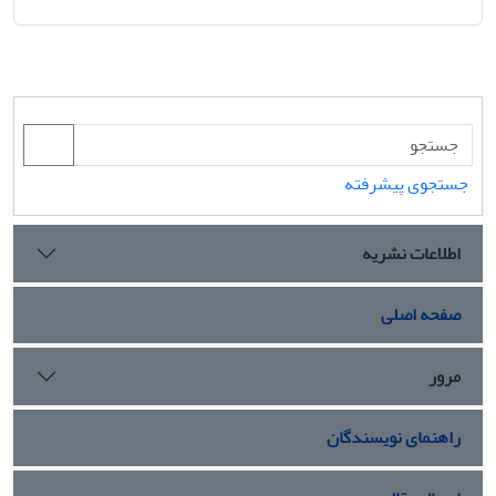
جستجوی پیشرفته
اطلاعات نشریه
صفحه اصلی
مرور
راهنمای نویسندگان