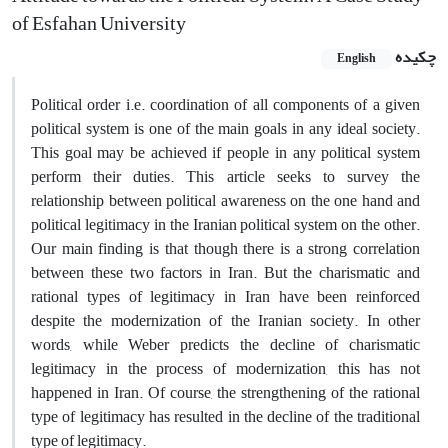
of Esfahan University
چکیده
English
Political order i.e. coordination of all components of a given
political system is one of the main goals in any ideal society.
This goal may be achieved if people in any political system
perform their duties. This article seeks to survey the
relationship between political awareness on the one hand and
political legitimacy in the Iranian political system on the other.
Our main finding is that though there is a strong correlation
between these two factors in Iran. But the charismatic and
rational types of legitimacy in Iran have been reinforced
despite the modernization of the Iranian society. In other
words, while Weber predicts the decline of charismatic
legitimacy in the process of modernization, this has not
happened in Iran. Of course, the strengthening of the rational
type of legitimacy has resulted in the decline of the traditional
type of legitimacy.