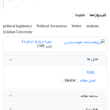
کلیدواژه‌ها
English
political legitimacy
Political Awareness
Weber
students
Esfahan University
دوره چهارم، شماره 4
پاییز 1388
فایل ها
XML
اصل مقاله
326.92 K
سابقه مقاله
هم رسانی