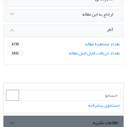
ارجاع به این مقاله
آمار
تعداد مشاهده مقاله
4,739
تعداد دریافت فایل اصل مقاله
2,832
جستجوی پیشرفته
اطلاعات نشریه