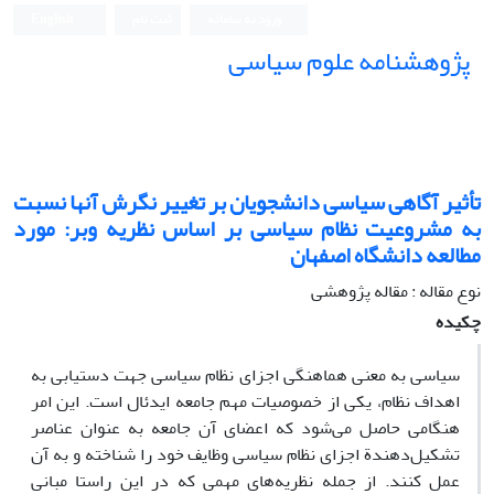
ورود به سامانه
ثبت نام
English
پژوهشنامه علوم سیاسی
تأثیر آگاهی سیاسی دانشجویان بر تغییر نگرش آنها نسبت
به مشروعیت نظام سیاسی بر اساس نظریه وبر: مورد
مطالعه دانشگاه اصفهان
نوع مقاله : مقاله پژوهشی
چکیده
سیاسی به معنی هماهنگی اجزای نظام سیاسی جهت دستیابی به
اهداف نظام، یکی از خصوصیات مهم جامعه ایدئال است. این امر
هنگامی حاصل می‌شود که اعضای آن جامعه به عنوان عناصر
تشکیل‌دهندة اجزای نظام سیاسی وظایف خود را شناخته و به آن
عمل کنند. از جمله نظریه‌های مهمی که در این راستا مبانی