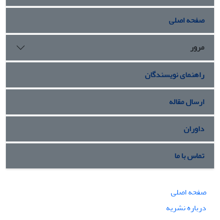
صفحه اصلی
مرور
راهنمای نویسندگان
ارسال مقاله
داوران
تماس با ما
صفحه اصلی
درباره نشریه