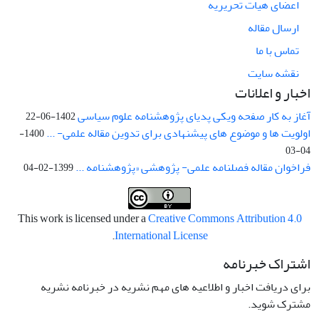
اعضای هیات تحریریه
ارسال مقاله
تماس با ما
نقشه سایت
اخبار و اعلانات
آغاز به کار صفحه ویکی پدیای پژوهشنامه علوم سیاسی
1402-06-22
اولویت ها و موضوع های پیشنهادی برای تدوین مقاله علمی- ...
1400-
04-03
فراخوان مقاله فصلنامه علمی- پژوهشی «پژوهشنامه ...
1399-02-04
This work is licensed under a
Creative Commons Attribution 4.0
.
International License
اشتراک خبرنامه
برای دریافت اخبار و اطلاعیه های مهم نشریه در خبرنامه نشریه
مشترک شوید.