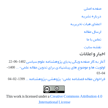
صفحه اصلی
درباره نشریه
اعضای هیات تحریریه
ارسال مقاله
تماس با ما
نقشه سایت
اخبار و اعلانات
آغاز به کار صفحه ویکی پدیای پژوهشنامه علوم سیاسی
1402-06-22
اولویت ها و موضوع های پیشنهادی برای تدوین مقاله علمی- ...
1400-
04-03
فراخوان مقاله فصلنامه علمی- پژوهشی «پژوهشنامه ...
1399-02-04
This work is licensed under a
Creative Commons Attribution 4.0
.
International License