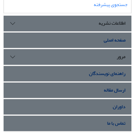
جستجوی پیشرفته
اطلاعات نشریه
صفحه اصلی
مرور
راهنمای نویسندگان
ارسال مقاله
داوران
تماس با ما