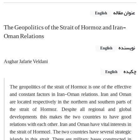
عنوان مقاله
English
The Geopolitics of the Strait of Hormoz and Iran-
Oman Relations
نویسنده
English
Asghar Jafarie Veldani
چکیده
English
The geopolitics of the strait of Hormoz is one of the effective
and constant factors in Iran-Oman relations. Iran and Oman
are located respectively in the northern and southern parts of
the strait of Hormoz. Despite all regional and global
developments, this makes the two countries to have good
relations with each other. Iran and Oman have vital interests in
the strait of Hormozl. The two countries have several strategic
islands in this strait. There are military bases constructed in