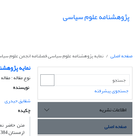
پژوهشنامه علوم سیاسی
صفحه اصلی
نمایه پژوهشنامه علوم سیاسی فصلنامه انجمن علوم سیاس
نمایه پژوهشن
نوع مقاله : مقال
نویسنده
جستجوی پیشرفته
شقایق حیدری
اطلاعات نشریه
چکیده
متن حاضر نما
صفحه اصلی