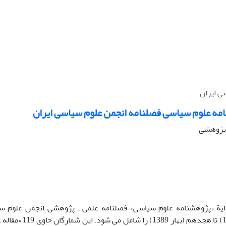
ی ایران
امه علوم سیاسی فصلنامه انجمن علوم سیاسی ایران
ه پژوهشی
یة «پژوهشنامه علوم سیاسی» فصلنامه علمی ـ پژوهشی انجمن علوم سی
(زمستان 1384) تا هجدهم