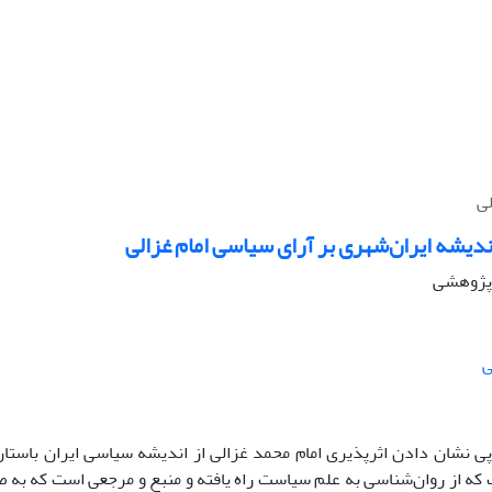
لی
ندیشه ایران‌شهری بر آرای سیاسی امام غزالی
ه پژوهشی
ی
پی نشان دادن اثرپذیری امام محمد غزالی از اندیشه سیاسی ایران باستان
که از روان‌شناسی به علم سیاست راه یافته و منبع و مرجعی است که به