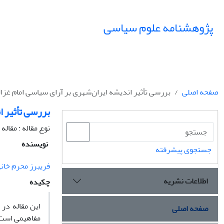
پژوهشنامه علوم سیاسی
صفحه اصلی
بررسی تأثیر اندیشه ایران‌شهری بر آرای سیاسی امام غزا
بررسی تأثیر ا
نوع مقاله : مقال
نویسنده
جستجوی پیشرفته
فریبرز محرم خان
اطلاعات نشریه
چکیده
این مقاله در 
صفحه اصلی
مفاهیمی است 