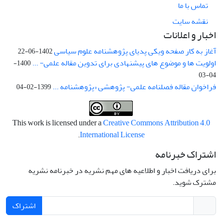
تماس با ما
نقشه سایت
اخبار و اعلانات
آغاز به کار صفحه ویکی پدیای پژوهشنامه علوم سیاسی
1402-06-22
اولویت ها و موضوع های پیشنهادی برای تدوین مقاله علمی- ...
1400-
04-03
فراخوان مقاله فصلنامه علمی- پژوهشی «پژوهشنامه ...
1399-02-04
This work is licensed under a
Creative Commons Attribution 4.0
.
International License
اشتراک خبرنامه
برای دریافت اخبار و اطلاعیه های مهم نشریه در خبرنامه نشریه
مشترک شوید.
اشتراک