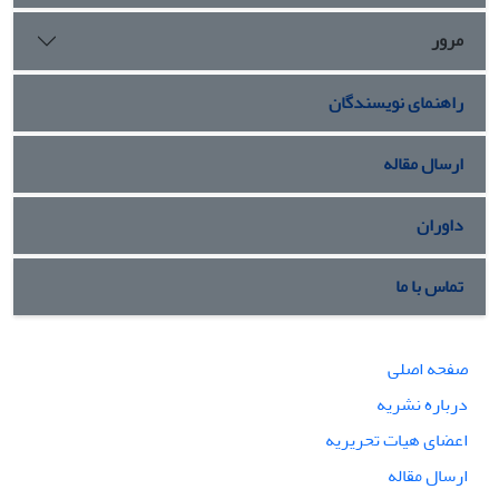
مرور
راهنمای نویسندگان
ارسال مقاله
داوران
تماس با ما
صفحه اصلی
درباره نشریه
اعضای هیات تحریریه
ارسال مقاله