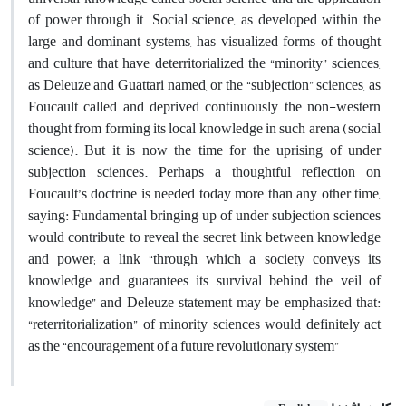
of power through it. Social science, as developed within the
large and dominant systems, has visualized forms of thought
and culture that have deterritorialized the “minority” sciences,
as Deleuze and Guattari named, or the “subjection” sciences, as
Foucault called and deprived continuously the non-western
thought from forming its local knowledge in such arena (social
science). But it is now the time for the uprising of under
subjection sciences. Perhaps a thoughtful reflection on
Foucault’s doctrine is needed today more than any other time,
saying: Fundamental bringing up of under subjection sciences
would contribute to reveal the secret link between knowledge
and power; a link “through which a society conveys its
knowledge and guarantees its survival behind the veil of
knowledge” and Deleuze statement may be emphasized that:
“reterritorialization” of minority sciences would definitely act
as the “encouragement of a future revolutionary system”