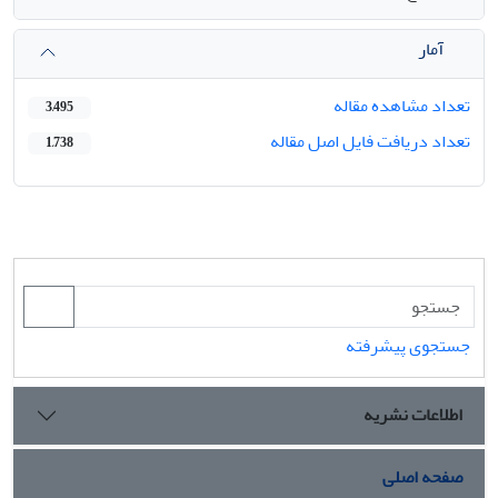
آمار
تعداد مشاهده مقاله
3,495
تعداد دریافت فایل اصل مقاله
1,738
جستجوی پیشرفته
اطلاعات نشریه
صفحه اصلی