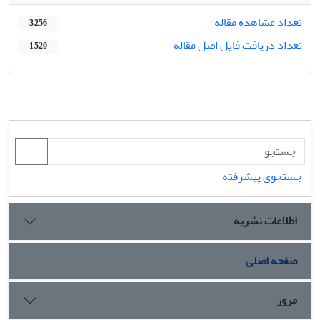
تعداد مشاهده مقاله
3,256
تعداد دریافت فایل اصل مقاله
1,520
جستجوی پیشرفته
اطلاعات نشریه
صفحه اصلی
مرور