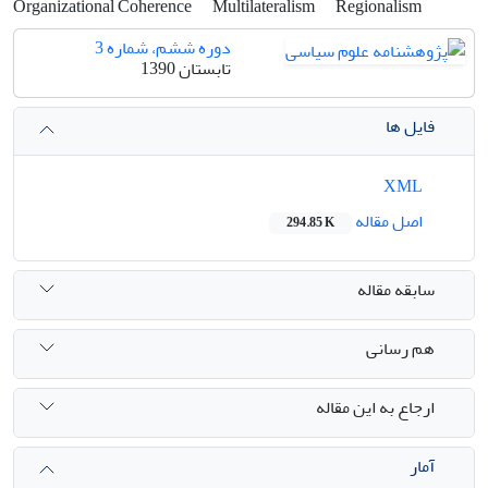
Organizational Coherence
Multilateralism
Regionalism
دوره ششم، شماره 3
تابستان 1390
فایل ها
XML
اصل مقاله
294.85 K
سابقه مقاله
هم رسانی
ارجاع به این مقاله
آمار