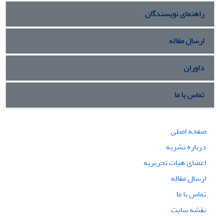
راهنمای نویسندگان
ارسال مقاله
داوران
تماس با ما
صفحه اصلی
درباره نشریه
اعضای هیات تحریریه
ارسال مقاله
تماس با ما
نقشه سایت