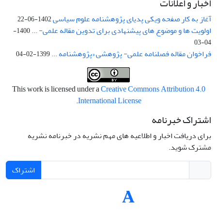
اخبار و اعلانات
آغاز به کار صفحه ویکی پدیای پژوهشنامه علوم سیاسی
1402-06-22
اولویت ها و موضوع های پیشنهادی برای تدوین مقاله علمی- ...
1400-
04-03
فراخوان مقاله فصلنامه علمی- پژوهشی «پژوهشنامه ...
1399-02-04
This work is licensed under a
Creative Commons Attribution 4.0
.
International License
اشتراک خبرنامه
برای دریافت اخبار و اطلاعیه های مهم نشریه در خبرنامه نشریه
مشترک شوید.
اشتراک