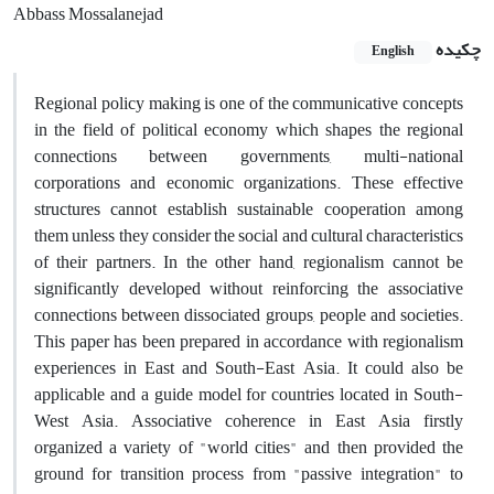
Abbass Mossalanejad
چکیده
English
Regional policy making is one of the communicative concepts
in the field of political economy which shapes the regional
connections between governments, multi-national
corporations and economic organizations. These effective
structures cannot establish sustainable cooperation among
them unless they consider the social and cultural characteristics
of their partners. In the other hand, regionalism cannot be
significantly developed without reinforcing the associative
connections between dissociated groups, people and societies.
This paper has been prepared in accordance with regionalism
experiences in East and South-East Asia. It could also be
applicable and a guide model for countries located in South-
West Asia. Associative coherence in East Asia firstly
organized a variety of "world cities" and then provided the
ground for transition process from "passive integration" to