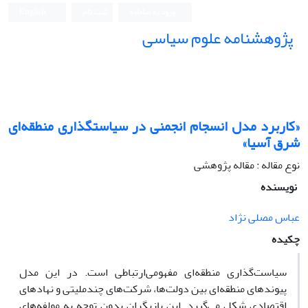
ورود به سامانه
ثبت نام
English
پژوهشنامه علوم سیاسی
«کاربرد مدل انسجام انجمنی در سیاستگذاری منطقه‌ای
شرق آسیا»
نوع مقاله : مقاله پژوهشی
نویسنده
عباس مصلی نژاد
چکیده
سیاست‌گذاری منطقه‌ای مفهومی‌ارتباطی است. در این مدل
پیوندهای منطقه‌ای بین دولت‌ها، شرکت‌های چندملیتی و نهادهای
اقتصادی شکل می‌گیرد. این بازیگران بدون توجه به مولفه‌های