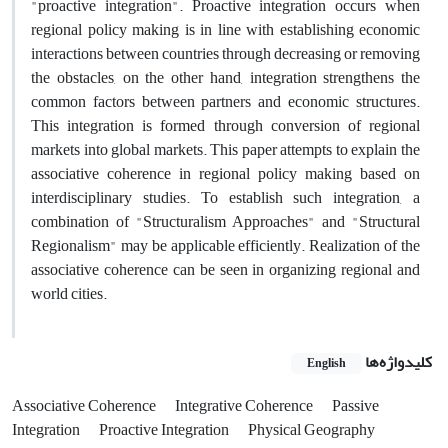
"proactive integration". Proactive integration occurs when
regional policy making is in line with establishing economic
interactions between countries through decreasing or removing
the obstacles, on the other hand, integration strengthens the
common factors between partners and economic structures.
This integration is formed through conversion of regional
markets into global markets. This paper attempts to explain the
associative coherence in regional policy making based on
interdisciplinary studies. To establish such integration, a
combination of "Structuralism Approaches" and "Structural
Regionalism" may be applicable efficiently. Realization of the
associative coherence can be seen in organizing regional and
world cities.
کلیدواژه‌ها
English
Associative Coherence
Integrative Coherence
Passive
Integration
Proactive Integration
Physical Geography