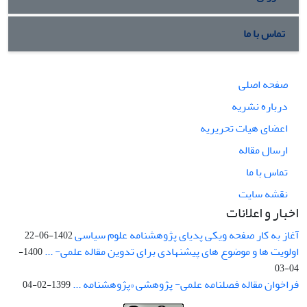
تماس با ما
صفحه اصلی
درباره نشریه
اعضای هیات تحریریه
ارسال مقاله
تماس با ما
نقشه سایت
اخبار و اعلانات
آغاز به کار صفحه ویکی پدیای پژوهشنامه علوم سیاسی
1402-06-22
اولویت ها و موضوع های پیشنهادی برای تدوین مقاله علمی- ...
1400-
04-03
فراخوان مقاله فصلنامه علمی- پژوهشی «پژوهشنامه ...
1399-02-04