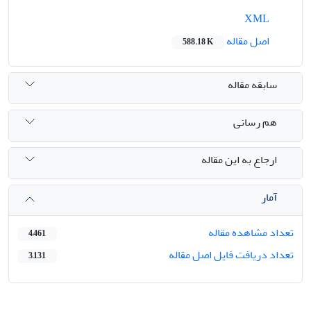
XML
اصل مقاله
588.18 K
سابقه مقاله
هم رسانی
ارجاع به این مقاله
آمار
تعداد مشاهده مقاله
4,461
تعداد دریافت فایل اصل مقاله
3,131