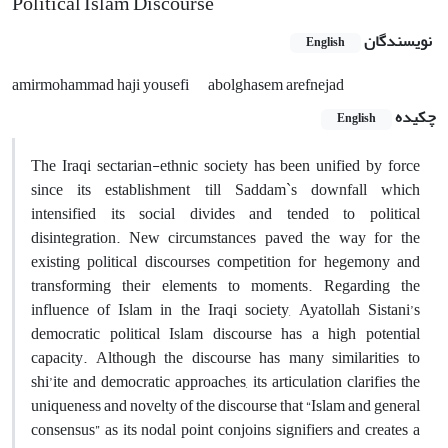
Political Islam Discourse
نویسندگان
English
amirmohammad haji yousefi
abolghasem arefnejad
چکیده
English
The Iraqi sectarian-ethnic society has been unified by force
since its establishment till Saddam`s downfall which
intensified its social divides and tended to political
disintegration. New circumstances paved the way for the
existing political discourses competition for hegemony and
transforming their elements to moments. Regarding the
influence of Islam in the Iraqi society, Ayatollah Sistani’s
democratic political Islam discourse has a high potential
capacity. Although the discourse has many similarities to
shi’ite and democratic approaches, its articulation clarifies the
uniqueness and novelty of the discourse that “Islam and general
consensus” as its nodal point conjoins signifiers and creates a