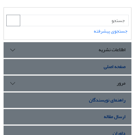
جستجوی پیشرفته
اطلاعات نشریه
صفحه اصلی
مرور
راهنمای نویسندگان
ارسال مقاله
داوران