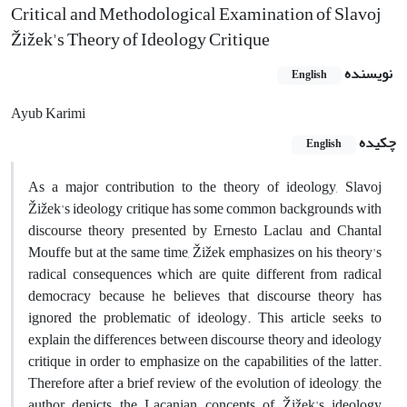
Critical and Methodological Examination of Slavoj
Žižek's Theory of Ideology Critique
نویسنده
English
Ayub Karimi
چکیده
English
As a major contribution to the theory of ideology, Slavoj
Žižek's ideology critique has some common backgrounds with
discourse theory presented by Ernesto Laclau and Chantal
Mouffe but at the same time, Žižek emphasizes on his theory's
radical consequences which are quite different from radical
democracy because he believes that discourse theory has
ignored the problematic of ideology. This article seeks to
explain the differences between discourse theory and ideology
critique in order to emphasize on the capabilities of the latter.
Therefore after a brief review of the evolution of ideology, the
author depicts the Lacanian concepts of Žižek's ideology