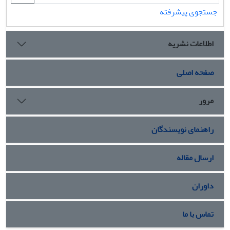
جستجوی پیشرفته
اطلاعات نشریه
صفحه اصلی
مرور
راهنمای نویسندگان
ارسال مقاله
داوران
تماس با ما