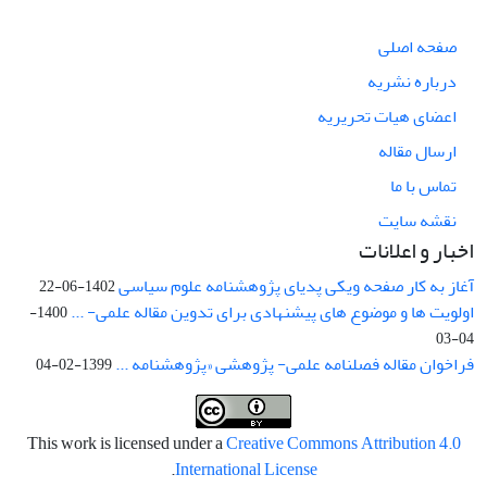
صفحه اصلی
درباره نشریه
اعضای هیات تحریریه
ارسال مقاله
تماس با ما
نقشه سایت
اخبار و اعلانات
آغاز به کار صفحه ویکی پدیای پژوهشنامه علوم سیاسی
1402-06-22
اولویت ها و موضوع های پیشنهادی برای تدوین مقاله علمی- ...
1400-
04-03
فراخوان مقاله فصلنامه علمی- پژوهشی «پژوهشنامه ...
1399-02-04
This work is licensed under a
Creative Commons Attribution 4.0
.
International License