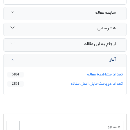
سابقه مقاله
هم رسانی
ارجاع به این مقاله
آمار
تعداد مشاهده مقاله
5,804
تعداد دریافت فایل اصل مقاله
2,851