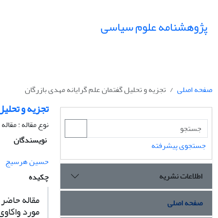
پژوهشنامه علوم سیاسی
صفحه اصلی
تجزیه و تحلیل گفتمان علم گرایانه مهدی بازرگان
تجزیه و تحلیل
نوع مقاله : مقال
نویسندگان
جستجوی پیشرفته
حسین هرسیج
اطلاعات نشریه
چکیده
مقاله حاضر 
صفحه اصلی
مورد واکاوی