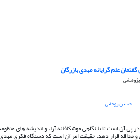
 گفتمان علم گرایانه مهدی بازرگان
ه پژوهشی
حسین روحانی
در پی آن است تا با نگاهی موشکافانه آراء و اندیشه های منظومه
 و مداقه قرار دهد. حقیقت امر آن است که دستگاه فکری مهدی ب