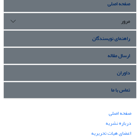
صفحه اصلی
مرور
راهنمای نویسندگان
ارسال مقاله
داوران
تماس با ما
صفحه اصلی
درباره نشریه
اعضای هیات تحریریه