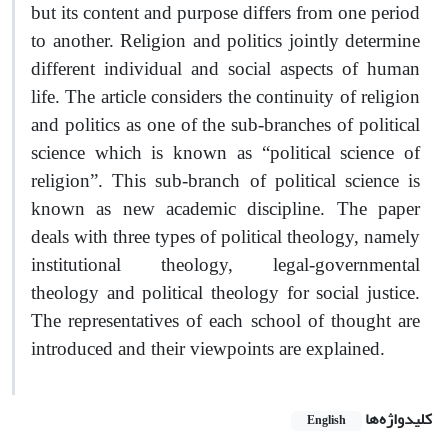
but its content and purpose differs from one period
to another. Religion and politics jointly determine
different individual and social aspects of human
life. The article considers the continuity of religion
and politics as one of the sub-branches of political
science which is known as “political science of
religion”. This sub-branch of political science is
known as new academic discipline. The paper
deals with three types of political theology, namely
institutional theology, legal-governmental
theology and political theology for social justice.
The representatives of each school of thought are
introduced and their viewpoints are explained.
کلیدواژه‌ها
English