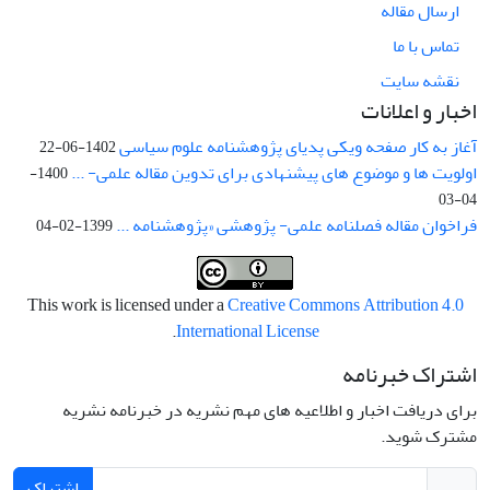
ارسال مقاله
تماس با ما
نقشه سایت
اخبار و اعلانات
آغاز به کار صفحه ویکی پدیای پژوهشنامه علوم سیاسی
1402-06-22
اولویت ها و موضوع های پیشنهادی برای تدوین مقاله علمی- ...
1400-
04-03
فراخوان مقاله فصلنامه علمی- پژوهشی «پژوهشنامه ...
1399-02-04
This work is licensed under a
Creative Commons Attribution 4.0
.
International License
اشتراک خبرنامه
برای دریافت اخبار و اطلاعیه های مهم نشریه در خبرنامه نشریه
مشترک شوید.
اشتراک