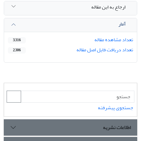
ارجاع به این مقاله
آمار
تعداد مشاهده مقاله
3,316
تعداد دریافت فایل اصل مقاله
2,306
جستجوی پیشرفته
اطلاعات نشریه