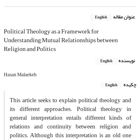
عنوان مقاله
English
Political Theology as a Framework for
Understanding Mutual Relationships between
Religion and Politics
نویسنده
English
Hasan Malaekeh
چکیده
English
This article seeks to explain political theology and
its different approaches. Political theology in
general interpretation entails different kinds of
relations and continuity between religion and
politics. Although this interpretation is an old one