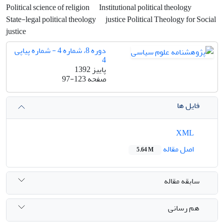
Political science of religion
Institutional political theology
State-legal political theology
justice Political Theology for Social
justice
دوره 8، شماره 4 - شماره پیاپی
4
پاییز 1392
صفحه
97-123
فایل ها
XML
اصل مقاله
5.64 M
سابقه مقاله
هم رسانی