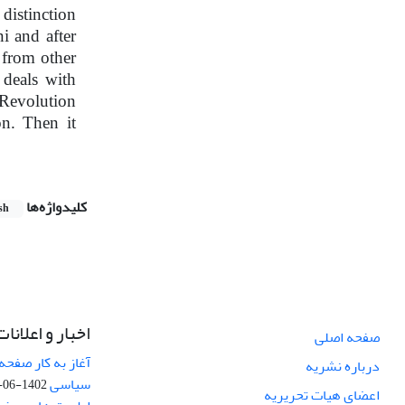
distinction
i and after
 from other
 deals with
 Revolution
on. Then it
کلیدواژه‌ها
sh
اخبار و اعلانات
صفحه اصلی
آغاز به کار صفحه
درباره نشریه
سیاسی
1402-06-22
اعضای هیات تحریریه