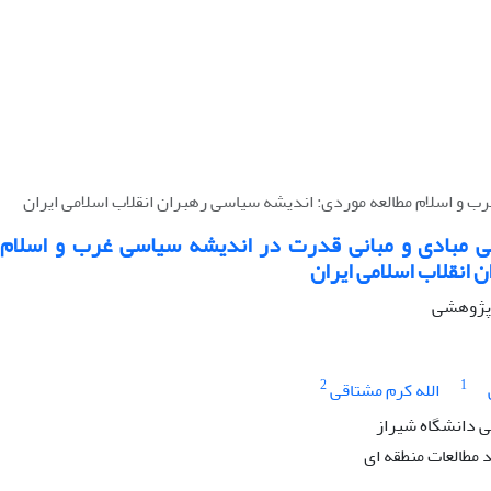
 و اسلام مطالعه موردی: اندیشه سیاسی رهبران انقلاب اسلامی ایران
ی مبادی و مبانی قدرت در اندیشه سیاسی غرب و اسلام 
انقلاب اسلامی ایران
ه پژوهشی
2
1
الله کرم مشتاقی
 دانشگاه شیراز
مطالعات منطقه ای