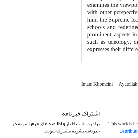
examines the viewpoi
with other perspecti
him, the Supreme lead
schools and redefine
prominent aspects in
such as teleology, d
expresses their diffe
Imam Khomeini
Ayatolla
اشتراک خبرنامه
برای دریافت اخبار و اطلاعیه های مهم نشریه در
This work is li
خبرنامه نشریه مشترک شوید.
.
Attributi