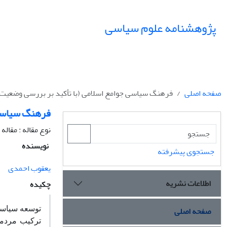
پژوهشنامه علوم سیاسی
صفحه اصلی
فرهنگ سیاسی جوامع اسلامی (با تأکید بر بررسی وضعیت
فرهنگ سیاسی 
نوع مقاله : مقال
نویسنده
جستجوی پیشرفته
یعقوب احمدی
اطلاعات نشریه
چکیده
صفحه اصلی
توسعه سیاسی
ترکیب مردمی