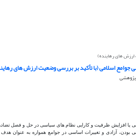
 ارزش های رهاینده)
جوامع اسلامی (با تأکید بر بررسی وضعیت ارزش های رهاین
ه پژوهشی
 یا افزایش ظرفیت و کارایی نظام های سیاسی در حل و فصل تضاده
 بودن، آزادی و تغییرات اساسی در جوامع همواره به عنوان هدف 