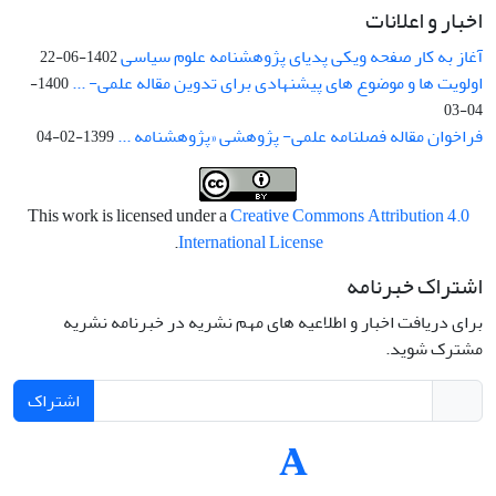
اخبار و اعلانات
آغاز به کار صفحه ویکی پدیای پژوهشنامه علوم سیاسی
1402-06-22
اولویت ها و موضوع های پیشنهادی برای تدوین مقاله علمی- ...
1400-
04-03
فراخوان مقاله فصلنامه علمی- پژوهشی «پژوهشنامه ...
1399-02-04
This work is licensed under a
Creative Commons Attribution 4.0
.
International License
اشتراک خبرنامه
برای دریافت اخبار و اطلاعیه های مهم نشریه در خبرنامه نشریه
مشترک شوید.
اشتراک