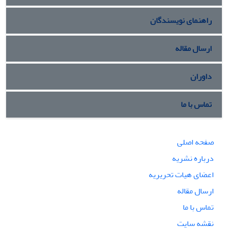
راهنمای نویسندگان
ارسال مقاله
داوران
تماس با ما
صفحه اصلی
درباره نشریه
اعضای هیات تحریریه
ارسال مقاله
تماس با ما
نقشه سایت