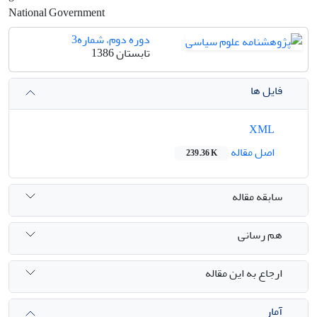
National Government
دوره دوم، شماره3
تابستان 1386
فایل ها
XML
اصل مقاله
239.36 K
سابقه مقاله
هم رسانی
ارجاع به این مقاله
آمار