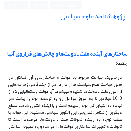
ورود به سامانه
ثبت نام
English
پژوهشنامه علوم سیاسی
ساختارهای آینده ملت ـ دولت‌ها و چالش‌های فراروی آنها
چکیده
درحالی‌که‌ مباحث‌ مربوط‌ به‌ دولت‌ و ساختارهای‌ آن‌ کماکان‌ در
محور مباحث‌ علم‌ سیاست‌ قرار دارد، هر از چندگاهی‌ زمزمه‌هایی‌
از افول‌ ملت‌ ـ دولت‌ها شنیده‌ می‌شود. آیا دولت‌ وستفالیایی‌ که‌ از
1648 میلادی‌ تا به‌ امروز مراحل‌ رو به‌ توسعه‌ خود را پشت ‌سر
نهاده‌ به‌ انتهای‌ کار خود رسیده‌ است‌ و یا اینکه‌ اکنون‌ شاهد مقطع‌
دیگری‌ از تکامل‌ تدریجی‌ این‌ الگوی‌ سیاسی‌ هستیم‌. این‌ مقاله‌ با
عطف‌ توجه‌ به‌ ریشه‌ تحولات‌ ملت‌ ـ دولت‌ها، درصدد است‌ تا
تحولات‌ و تغییرات‌ ساختاری‌ دولت‌ها را در سه‌ وجه‌ مفهوم‌، ساختار