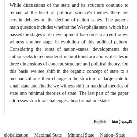
While discussions of the state and its structure continue to
remain at the heart of political science’s themes, there are
certain debates on the decline of nation-states. The paper’s
main question includes whether the Westphalia state, which has
passed the stages of its development, has come to an end, or we
witness another stage in evolution of this political pattern.
Considering the roots of nation-states’ developments, the
author seeks to reconsider structural transformations of states in
three dimensions of concept, structure and political theory. On
this basis, we see shift in the organic concept of state to a
mechanical one, then change in the structure of large state to
small state and finally, we witness shift in maximal theories of
state into minimal theories of state. The last part of the paper
addresses structural challenges ahead of nation-states.
کلیدواژه‌ها
English
globalization
Maximal State
Minimal State
Nation-State