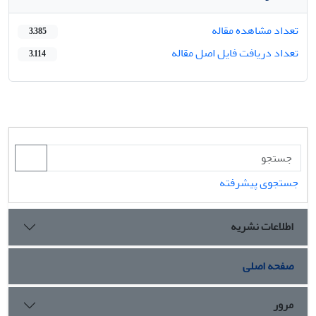
تعداد مشاهده مقاله
3,385
تعداد دریافت فایل اصل مقاله
3,114
جستجوی پیشرفته
اطلاعات نشریه
صفحه اصلی
مرور