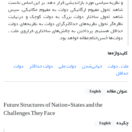
و نظریه‌ سیاسی‌ مورد بازاندیشی‌ قرار دهد. بر این‌ اساس‌ نخست‌
شاهد تحول‌ مفهوم‌ ارگانیکی‌ دولت‌ به‌ مفهوم‌ مکانیکی‌، سپس‌
شاهد تحول‌ ساختار دولت‌ بزرگ‌ به‌ دولت‌ کوچک‌ و درنهایت
نظاره‌گر تحول‌ نظریه‌های‌ حداکثرگرای‌ دولت‌ به‌ نظریه‌های‌ دولت‌
حداقل‌ هستیم‌. پرداختن‌ به‌ چالش‌های‌ ساختاری‌ فراروی‌ ملت‌ ـ
دولت‌ها حُسن‌ختام‌ مقاله‌ خواهد بود.
کلیدواژه‌ها
ملت‌ ـ دولت‌
جهانی‌شدن‌
دولت‌ ملی‌
دولت‌ حداکثر
دولت‌
حداقل‌
عنوان مقاله
English
Future Structures of Nation-States and the
Challenges They Face
چکیده
English