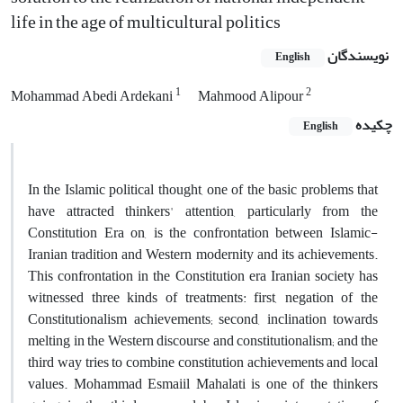
life in the age of multicultural politics
نویسندگان
English
1
2
Mohammad Abedi Ardekani
Mahmood Alipour
چکیده
English
In the Islamic political thought, one of the basic problems that
have attracted thinkers' attention, particularly from the
Constitution Era on, is the confrontation between Islamic-
Iranian tradition and Western modernity and its achievements.
This confrontation in the Constitution era Iranian society has
witnessed three kinds of treatments: first, negation of the
Constitutionalism achievements; second, inclination towards
melting in the Western discourse and constitutionalism; and the
third way tries to combine constitution achievements and local
values. Mohammad Esmaiil Mahalati is one of the thinkers