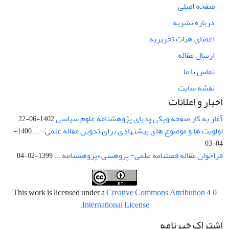
صفحه اصلی
درباره نشریه
اعضای هیات تحریریه
ارسال مقاله
تماس با ما
نقشه سایت
اخبار و اعلانات
آغاز به کار صفحه ویکی پدیای پژوهشنامه علوم سیاسی
1402-06-22
اولویت ها و موضوع های پیشنهادی برای تدوین مقاله علمی- ...
1400-
04-03
فراخوان مقاله فصلنامه علمی- پژوهشی «پژوهشنامه ...
1399-02-04
This work is licensed under a
Creative Commons Attribution 4.0
.
International License
اشتراک خبرنامه