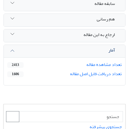
سابقه مقاله
هم رسانی
ارجاع به این مقاله
آمار
تعداد مشاهده مقاله
2,413
تعداد دریافت فایل اصل مقاله
1,606
جستجوی پیشرفته