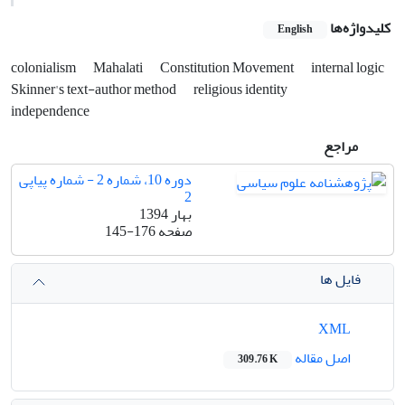
کلیدواژه‌ها
English
colonialism
Mahalati
Constitution Movement
internal logic
Skinner's text-author method
religious identity
independence
مراجع
دوره 10، شماره 2 - شماره پیاپی
2
بهار 1394
صفحه
145-176
فایل ها
XML
اصل مقاله
309.76 K