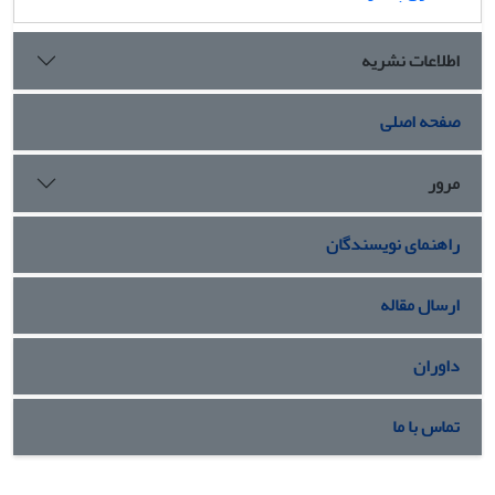
اطلاعات نشریه
صفحه اصلی
مرور
راهنمای نویسندگان
ارسال مقاله
داوران
تماس با ما