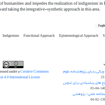
f humanities and impedes the realization of indigenism in I
ard taking the integrative-synthetic approach in this area.
Engli
Indigenism
Functional Approach
Epistemological Approach
V
 ویکی پدیای پژوهشنامه علوم
censed under a
Creative Commons
on 4.0 International License
وع های پیشنهادی برای تدوین
1400-04
صلنامه علمی- پژوهشی
1399-02