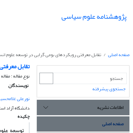
پژوهشنامه علوم سیاسی
صفحه اصلی
تقابل معرفتی رویکردهای بومی گرایی در توسعه علوم انس
تقابل معرفتی 
نوع مقاله : مقال
نویسندگان
جستجوی پیشرفته
نورعلی غلامحسی
اطلاعات نشریه
دانشگاه آزاد اس
چکیده
صفحه اصلی
توسعه علوم