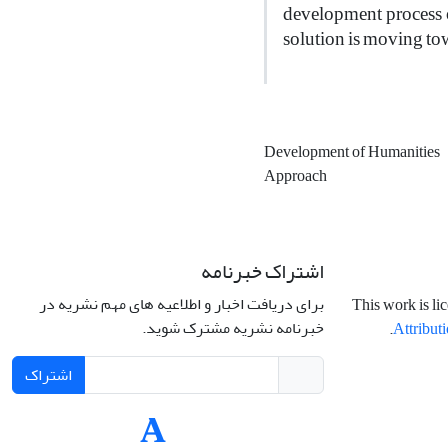
development process o
solution is moving tow
Development of Humanities
Approach
اشتراک خبرنامه
برای دریافت اخبار و اطلاعیه های مهم نشریه در
This work is li
خبرنامه نشریه مشترک شوید.
.
Attributi
اشتراک