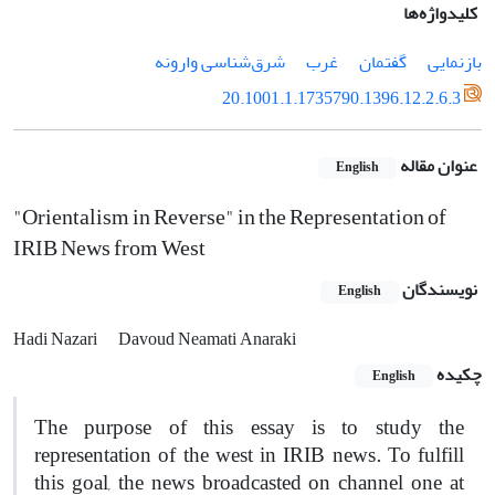
کلیدواژه‌ها
بازنمایی
گفتمان
غرب
شرق‌شناسی وارونه
20.1001.1.1735790.1396.12.2.6.3
عنوان مقاله
English
"Orientalism in Reverse" in the Representation of
IRIB News from West
نویسندگان
English
Hadi Nazari
Davoud Neamati Anaraki
چکیده
English
The purpose of this essay is to study the
representation of the west in IRIB news. To fulfill
this goal, the news broadcasted on channel one at