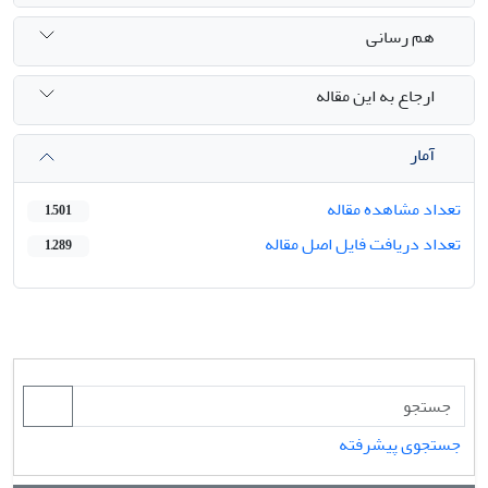
هم رسانی
ارجاع به این مقاله
آمار
تعداد مشاهده مقاله
1,501
تعداد دریافت فایل اصل مقاله
1,289
جستجوی پیشرفته