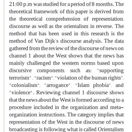
21:00 p.m was studied for a period of 8 months. The
theoretical framework of this paper is derived from
the theoretical comprehension of representation,
discourse as well as the orientalism in reverse. The
method that has been used in this research is the
method of Van Dijk’s discourse analysis. The data
gathered from the review of the discourse of news on
channel 1 about the West shows that, the news has
mainly challenged the western norms based upon
discursive components, such as: "supporting
terrorism" , "racism", "violation of the human rights",
"colonialism", "arrogance", "Islam phobia", and
"violence". Reviewing channel 1 discourse shows
that the news about the West is formed according to a
procedure included in the organization and meta-
organization instructions. The category implies that
representation of the West in the discourse of news
broadcasting is following what is called Orientalism