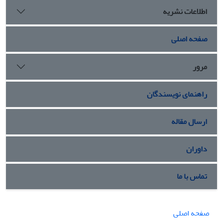
اطلاعات نشریه
صفحه اصلی
مرور
راهنمای نویسندگان
ارسال مقاله
داوران
تماس با ما
صفحه اصلی