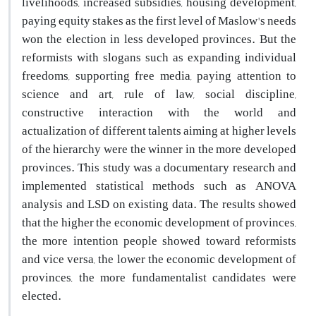
livelihoods, increased subsidies, housing development,
paying equity stakes as the first level of Maslow's needs
won the election in less developed provinces. But the
reformists with slogans such as expanding individual
freedoms, supporting free media, paying attention to
science and art, rule of law, social discipline,
constructive interaction with the world and
actualization of different talents aiming at higher levels
of the hierarchy were the winner in the more developed
provinces. This study was a documentary research and
implemented statistical methods such as ANOVA
analysis and LSD on existing data. The results showed
that the higher the economic development of provinces,
the more intention people showed toward reformists
and vice versa, the lower the economic development of
provinces, the more fundamentalist candidates were
elected.