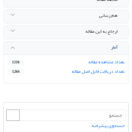
هم رسانی
ارجاع به این مقاله
آمار
تعداد مشاهده مقاله
1,516
تعداد دریافت فایل اصل مقاله
1,264
جستجوی پیشرفته