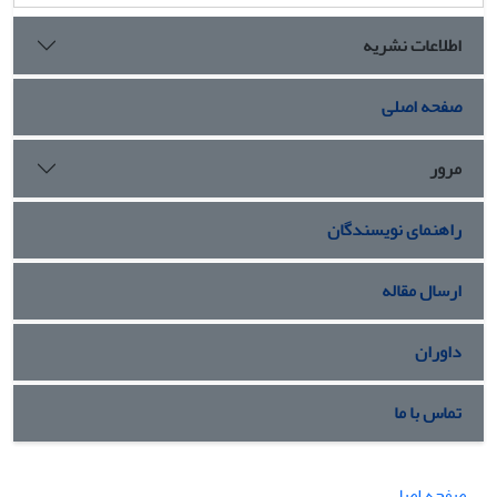
اطلاعات نشریه
صفحه اصلی
مرور
راهنمای نویسندگان
ارسال مقاله
داوران
تماس با ما
صفحه اصلی