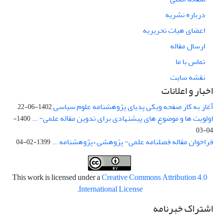
درباره نشریه
اعضای هیات تحریریه
ارسال مقاله
تماس با ما
نقشه سایت
اخبار و اعلانات
آغاز به کار صفحه ویکی پدیای پژوهشنامه علوم سیاسی
1402-06-22
اولویت ها و موضوع های پیشنهادی برای تدوین مقاله علمی- ...
1400-
04-03
فراخوان مقاله فصلنامه علمی- پژوهشی «پژوهشنامه ...
1399-02-04
This work is licensed under a
Creative Commons Attribution 4.0
.
International License
اشتراک خبرنامه