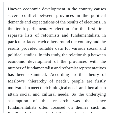
Uneven economic development in the country causes
severe conflict between provinces in the political
demands and expectations of the results of elections. In
the tenth parliamentary election, for the first time,
separate lists of reformists and fundamentalists, in
particular, faced each other around the country and the
results provided suitable data for various social and
political studies. In this study, the relationship between
economic development of the provinces with the
number of fundamentalist and reformist representatives
has been examined. According to the theory of
Maslow’s "hierarchy of needs", people are firstly
motivated to meet their biological needs and then aim to
attain social and cultural needs. So the underlying
assumption of this research was that since
fundamentalists often focused on themes such as