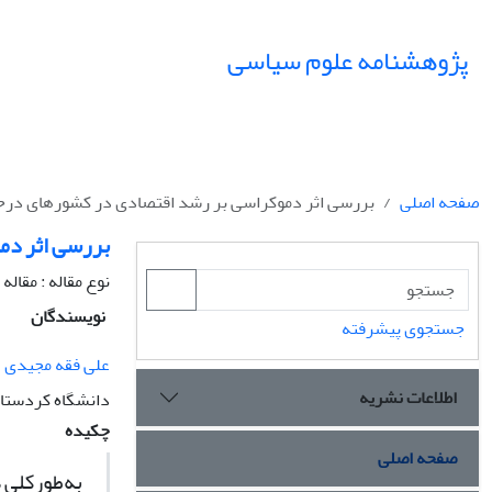
پژوهشنامه علوم سیاسی
صفحه اصلی
بررسی اثر دموکراسی بر رشد اقتصادی در کشورهای درح
بررسی اثر دم
نوع مقاله : مقال
نویسندگان
جستجوی پیشرفته
علی فقه مجیدی
اطلاعات نشریه
دانشگاه کردستا
چکیده
صفحه اصلی
به‌طورکلی 