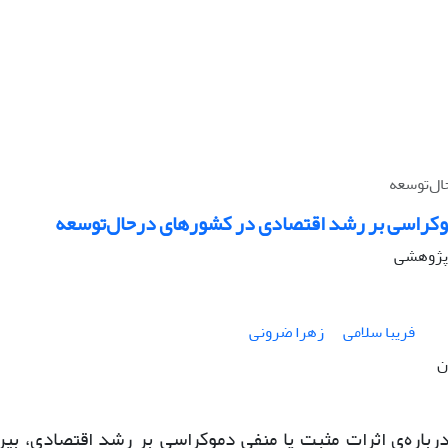
ال‌توسعه
وکراسی بر رشد اقتصادی در کشورهای درحال‌توسعه
ه پژوهشی
فریبا سلامی
زهرا ضرونی
ن
درباره‌ی اثرات مثبت یا منفی دموکراسی بر رشد اقتصادی، بین 