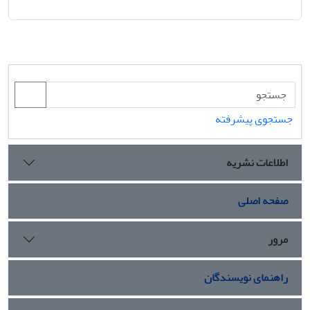
جستجوی پیشرفته
اطلاعات نشریه
صفحه اصلی
مرور
راهنمای نویسندگان