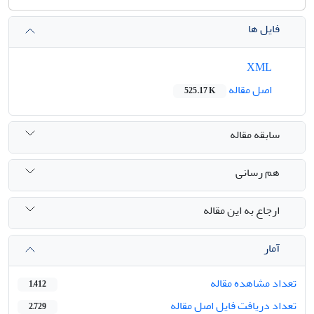
فایل ها
XML
اصل مقاله
525.17 K
سابقه مقاله
هم رسانی
ارجاع به این مقاله
آمار
تعداد مشاهده مقاله
1,412
تعداد دریافت فایل اصل مقاله
2,729