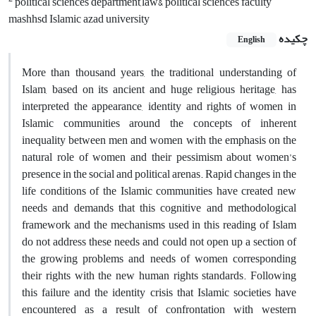
political sciences department,law& political sciences faculty
mashhsd Islamic azad university
چکیده
English
More than thousand years, the traditional understanding of
Islam, based on its ancient and huge religious heritage, has
interpreted the appearance, identity and rights of women in
Islamic communities around the concepts of inherent
inequality between men and women with the emphasis on the
natural role of women and their pessimism about women’s
presence in the social and political arenas. Rapid changes in the
life conditions of the Islamic communities have created new
needs and demands that this cognitive and methodological
framework and the mechanisms used in this reading of Islam
do not address these needs and could not open up a section of
the growing problems and needs of women corresponding
their rights with the new human rights standards. Following
this failure and the identity crisis that Islamic societies have
encountered as a result of confrontation with western