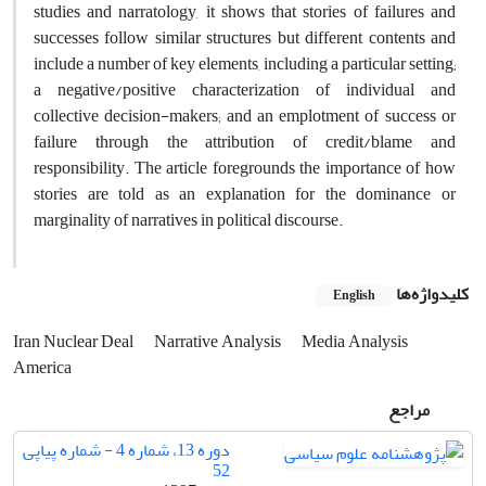
studies and narratology, it shows that stories of failures and
successes follow similar structures but different contents and
include a number of key elements, including a particular setting;
a negative/positive characterization of individual and
collective decision-makers; and an emplotment of success or
failure through the attribution of credit/blame and
responsibility. The article foregrounds the importance of how
stories are told as an explanation for the dominance or
marginality of narratives in political discourse.
کلیدواژه‌ها
English
Iran Nuclear Deal
Narrative Analysis
Media Analysis
America
مراجع
دوره 13، شماره 4 - شماره پیاپی
52