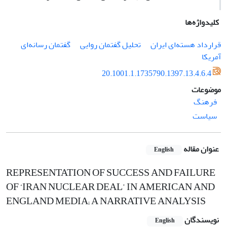
کلیدواژه‌ها
قرارداد هسته‌ای ایران
تحلیل گفتمان روایی
گفتمان رسانه‌ای
آمریکا
20.1001.1.1735790.1397.13.4.6.4
موضوعات
فرهنگ
سیاست
عنوان مقاله
English
REPRESENTATION OF SUCCESS AND FAILURE
OF ‘IRAN NUCLEAR DEAL’ IN AMERICAN AND
ENGLAND MEDIA; A NARRATIVE ANALYSIS
نویسندگان
English