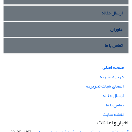
ارسال مقاله
داوران
تماس با ما
صفحه اصلی
درباره نشریه
اعضای هیات تحریریه
ارسال مقاله
تماس با ما
نقشه سایت
اخبار و اعلانات