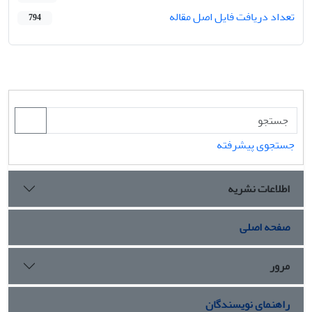
تعداد دریافت فایل اصل مقاله
794
جستجوی پیشرفته
اطلاعات نشریه
صفحه اصلی
مرور
راهنمای نویسندگان