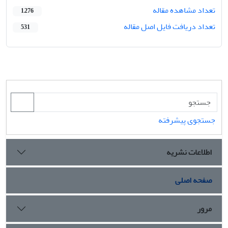
تعداد مشاهده مقاله
1,276
تعداد دریافت فایل اصل مقاله
531
جستجوی پیشرفته
اطلاعات نشریه
صفحه اصلی
مرور