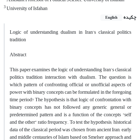
3
University of Isfahan
چکیده
English
Logic of understanding dualism in Iran’s classical politics
tradition
Abstract
This paper examines the logic of understanding Iran’s classical
politics tradition interaction with dualism. The question is
which pattern of confronting official or unofficial aspects of
power with binary concepts can be formulated in the foregoing
time period? The hypothesis is that logic of confrontation with
binary concepts has not followed any generic, general or
predetermined pattern and is a function of the concepts “self
and the other” ratio frequency. To test the hypothesis, historical
data of the classical period was chosen from ancient Iran, early
and middle centauries of Islam based on Smelser approach and