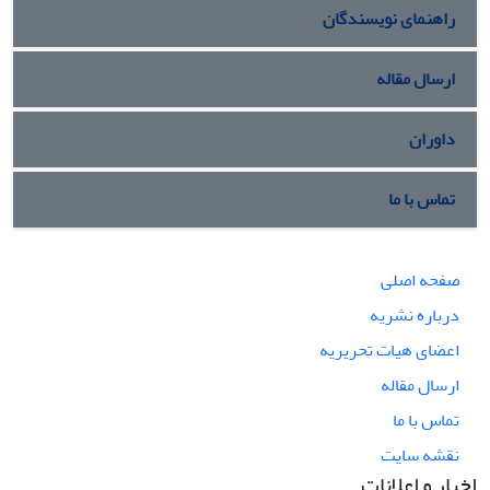
راهنمای نویسندگان
ارسال مقاله
داوران
تماس با ما
صفحه اصلی
درباره نشریه
اعضای هیات تحریریه
ارسال مقاله
تماس با ما
نقشه سایت
اخبار و اعلانات