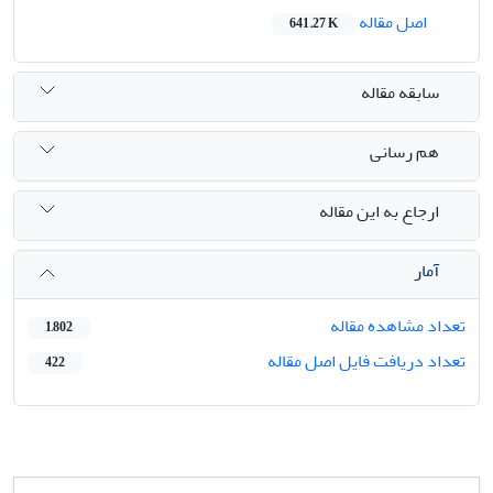
اصل مقاله
641.27 K
سابقه مقاله
هم رسانی
ارجاع به این مقاله
آمار
تعداد مشاهده مقاله
1,802
تعداد دریافت فایل اصل مقاله
422