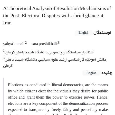
A Theoretical Analysis of Resolution Mechanisms of
the Post-Electoral Disputes; with a brief glance at
Iran
نویسندگان
English
2
3
yahya kamali
sara porshikhali
2
استادیار سیاستگذاری عمومی دانشگاه شهید باهنر کرمان
3
دانش آموخته کارشناسی ارشد علوم سیاسی دانشگاه شهید باهنر
کرمان
چکیده
English
Elections, as conducted in liberal democracies, are the means
by which citizens elect the individuals they desire for public
office and grant them the power to exercise power. Hence,
elections are a key component of the democratization process
expected to transparently, freely, fairly and peacefully make