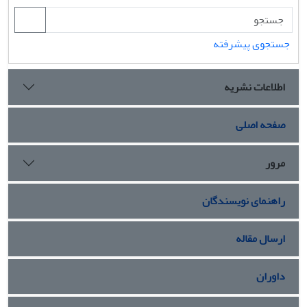
جستجوی پیشرفته
اطلاعات نشریه
صفحه اصلی
مرور
راهنمای نویسندگان
ارسال مقاله
داوران