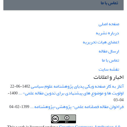
تماس با ما
صفحه اصلی
درباره نشریه
اعضای هیات تحریریه
ارسال مقاله
تماس با ما
نقشه سایت
اخبار و اعلانات
آغاز به کار صفحه ویکی پدیای پژوهشنامه علوم سیاسی
1402-06-22
اولویت ها و موضوع های پیشنهادی برای تدوین مقاله علمی- ...
1400-
04-03
فراخوان مقاله فصلنامه علمی- پژوهشی «پژوهشنامه ...
1399-02-04